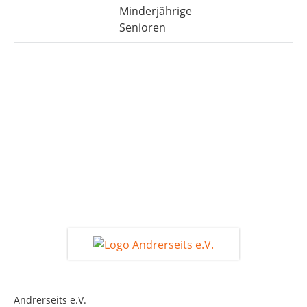
Minderjährige
Senioren
Andrerseits e.V.