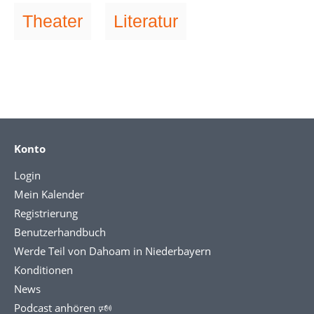
Theater
Literatur
Konto
Login
Mein Kalender
Registrierung
Benutzerhandbuch
Werde Teil von Dahoam in Niederbayern
Konditionen
News
Podcast anhören 🕬