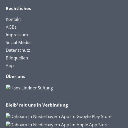
Rechtliches
Kontakt
AGBs
Impressum
Social Media
Datenschutz
Bildquellen
App
Über uns
Bleib' mit uns in Verbindung