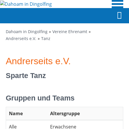
Dahoam in Dingolfing
Vereine Ehrenamt
Andrerseits e.V.
Tanz
Andrerseits e.V.
Sparte Tanz
Gruppen und Teams
Name
Altersgruppe
Alle
Erwachsene