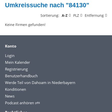
Umkreissuche nach "84130"
Sortierung:
A-Z
PLZ
Entfernung
Keine Firmen gefunden!
Konto
Login
Mein Kalender
Registrierung
Benutzerhandbuch
Werde Teil von Dahoam in Niederbayern
Konditionen
News
Podcast anhören 🕬