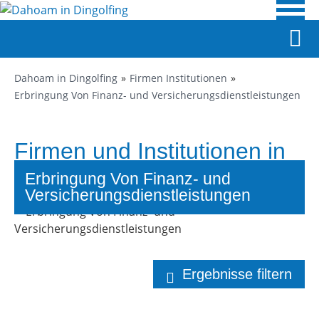
Dahoam in Dingolfing
Firmen Institutionen
Erbringung Von Finanz- und Versicherungsdienstleistungen
Firmen und Institutionen in
Dingolfing
Erbringung Von Finanz- und
Versicherungsdienstleistungen
Ergebnisse filtern