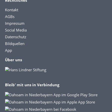
Rechtliches
Kontakt
AGBs
Impressum
Social Media
Datenschutz
Bildquellen
App
Über uns
Bleib' mit uns in Verbindung