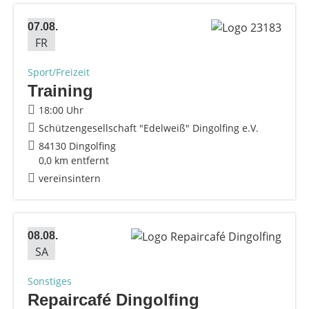
07.08.
FR
Sport/Freizeit
Training
18:00 Uhr
Schützengesellschaft "Edelweiß" Dingolfing e.V.
84130 Dingolfing
0,0 km entfernt
vereinsintern
08.08.
SA
Sonstiges
Repaircafé Dingolfing