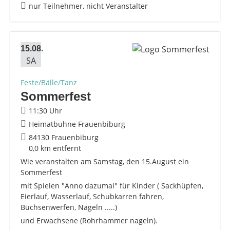
nur Teilnehmer, nicht Veranstalter
15.08.
SA
Feste/Bälle/Tanz
Sommerfest
11:30 Uhr
Heimatbühne Frauenbiburg
84130 Frauenbiburg
0,0 km entfernt
Wie veranstalten am Samstag, den 15.August ein
Sommerfest
mit Spielen "Anno dazumal" für Kinder ( Sackhüpfen,
Eierlauf, Wasserlauf, Schubkarren fahren,
Büchsenwerfen, Nageln .....)
und Erwachsene (Rohrhammer nageln).