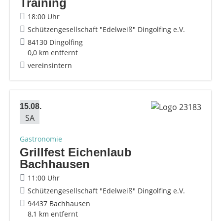
Training
18:00 Uhr
Schützengesellschaft "Edelweiß" Dingolfing e.V.
84130 Dingolfing
0,0 km entfernt
vereinsintern
15.08.
SA
Gastronomie
Grillfest Eichenlaub
Bachhausen
11:00 Uhr
Schützengesellschaft "Edelweiß" Dingolfing e.V.
94437 Bachhausen
8,1 km entfernt