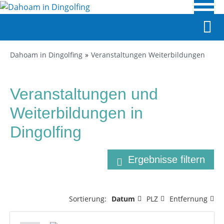
Dahoam in Dingolfing
Veranstaltungen Weiterbildungen
Veranstaltungen und
Weiterbildungen in
Dingolfing
Ergebnisse filtern
Sortierung:
Datum
PLZ
Entfernung