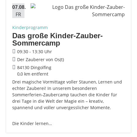
07.08.
FR
Kinderprogramm
Das große Kinder-Zauber-
Sommercamp
09:30 - 13:30 Uhr
Der Zauberer von Os(t)
84130 Dingolfing
0,0 km entfernt
Drei magische Vormittage voller Staunen, Lernen und
echter Zauberei! In unserem besonderen
Sommerferien-Zaubercamp tauchen die Kinder für
drei Tage in die Welt der Magie ein – kreativ,
spannend und voller unvergesslicher Momente.
Die Kinder lernen…