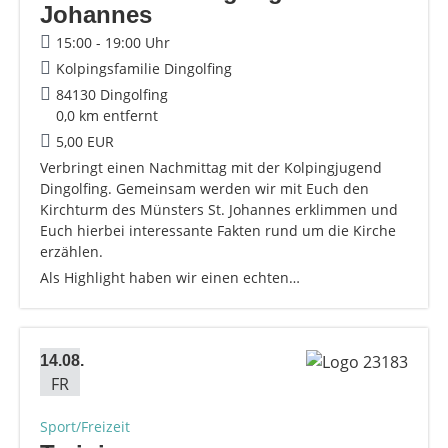
Johannes
15:00 - 19:00 Uhr
Kolpingsfamilie Dingolfing
84130 Dingolfing
0,0 km entfernt
5,00 EUR
Verbringt einen Nachmittag mit der Kolpingjugend
Dingolfing. Gemeinsam werden wir mit Euch den
Kirchturm des Münsters St. Johannes erklimmen und
Euch hierbei interessante Fakten rund um die Kirche
erzählen.
Als Highlight haben wir einen echten…
14.08.
FR
Sport/Freizeit