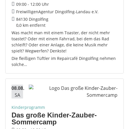
09:00 - 12:00 Uhr
FreiwilligenAgentur Dingolfing-Landau e.V.
84130 Dingolfing
0,0 km entfernt
Was macht man mit einem Toaster, der nicht mehr
toastet? Oder mit einem Fahrrad, bei dem das Rad
schleift? Oder einer Anlage, die keine Musik mehr
spielt? Wegwerfen? Denkste!
Die fleißigen Tüftler im Repaircafé Dingolfing nehmen
solche…
08.08.
SA
Kinderprogramm
Das große Kinder-Zauber-
Sommercamp