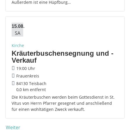
Außerdem ist eine Hüpfburg…
15.08.
SA
Kirche
Kräuterbuschensegnung und -
Verkauf
19:00 Uhr
Frauenkreis
84130 Teisbach
0,0 km entfernt
Die Kräuterbuschen werden beim Gottesdienst in St.
Vitus von Herrn Pfarrer gesegnet und anschließend
für einen wohltätigen Zweck verkauft.
Weiter