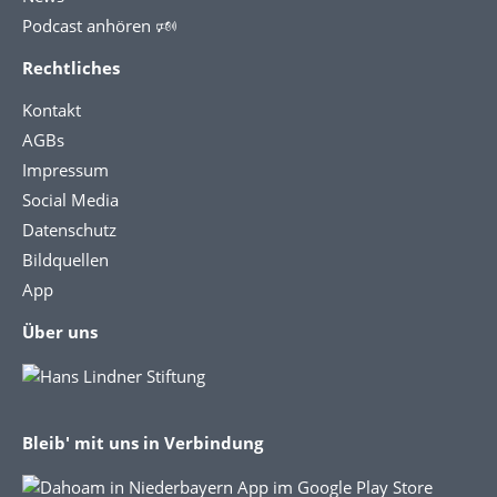
Podcast anhören 🕬
Rechtliches
Kontakt
AGBs
Impressum
Social Media
Datenschutz
Bildquellen
App
Über uns
Bleib' mit uns in Verbindung