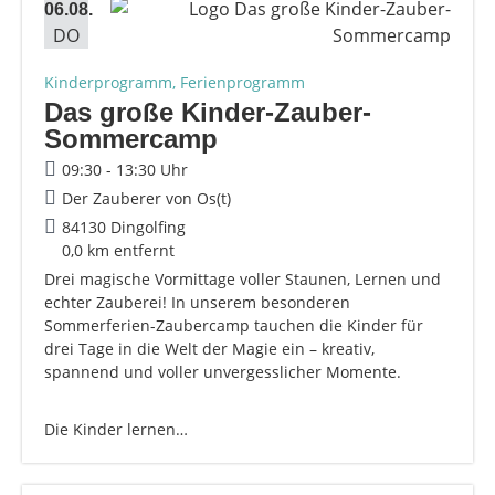
06.08.
DO
Kinderprogramm, Ferienprogramm
Das große Kinder-Zauber-
Sommercamp
09:30 - 13:30 Uhr
Der Zauberer von Os(t)
84130 Dingolfing
0,0 km entfernt
Drei magische Vormittage voller Staunen, Lernen und
echter Zauberei! In unserem besonderen
Sommerferien-Zaubercamp tauchen die Kinder für
drei Tage in die Welt der Magie ein – kreativ,
spannend und voller unvergesslicher Momente.
Die Kinder lernen…