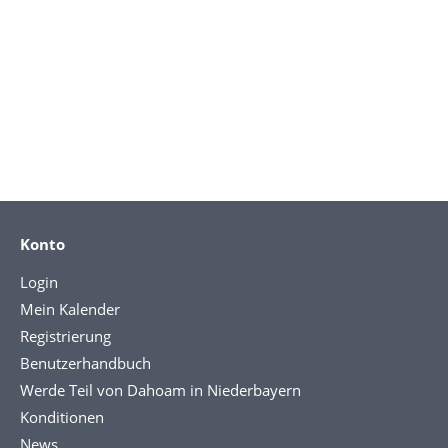
Konto
Login
Mein Kalender
Registrierung
Benutzerhandbuch
Werde Teil von Dahoam in Niederbayern
Konditionen
News