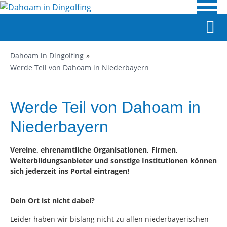
Dahoam in Dingolfing
Werde Teil von Dahoam in Niederbayern
Werde Teil von Dahoam in
Niederbayern
Vereine, ehrenamtliche Organisationen, Firmen,
Weiterbildungsanbieter und sonstige Institutionen können
sich jederzeit ins Portal eintragen!
Dein Ort ist nicht dabei?
Leider haben wir bislang nicht zu allen niederbayerischen