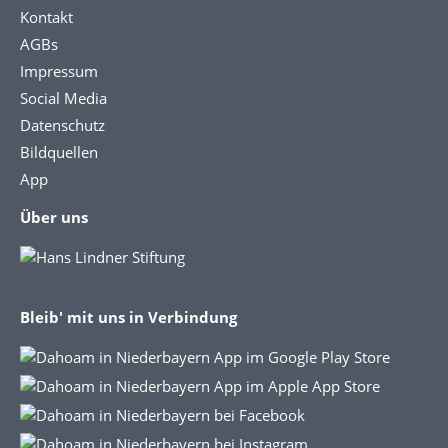
Kontakt
AGBs
Impressum
Social Media
Datenschutz
Bildquellen
App
Über uns
Bleib' mit uns in Verbindung