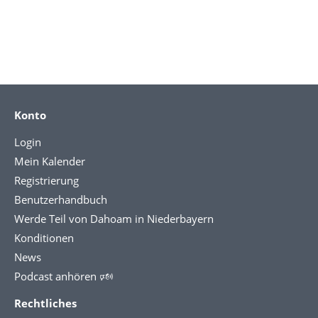
Konto
Login
Mein Kalender
Registrierung
Benutzerhandbuch
Werde Teil von Dahoam in Niederbayern
Konditionen
News
Podcast anhören 🕬
Rechtliches