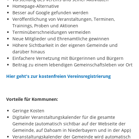
Homepage-Alternative
Besser auf Google gefunden werden
Veröffentlichung von Veranstaltungen, Terminen,
Trainings, Proben und Aktionen
Terminüberschneidungen vermeiden
Neue Mitglieder und Ehrenamtliche gewinnen
Höhere Sichtbarkeit in der eigenen Gemeinde und
darüber hinaus
Einfachere Vernetzung mit Bürgerinnen und Bürgern
Beitrag zu einem lebendigen Gemeinschaftsleben vor Ort
Hier geht's zur kostenfreien Vereinsregistrierung
Vorteile für Kommunen:
Geringe Kosten
Digitaler Veranstaltungskalender für die gesamte
Gemeinde (automatisch sichtbar auf der Webseite der
Gemeinde, auf Dahoam in Niederbayern und in der App)
Veranstaltungskalender der Gemeinde wird automatisch