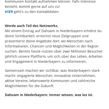
Kommunen Kontakt aufnehmen können. Falls Interesse
besteht, kommt gerne auf uns zu!
HIER
geht's zu den Kontaktdaten.
Werde auch Teil des Netzwerks.
Mit einem Eintrag auf Dahoam in Niederbayern erhöhst du
deine Sichtbarkeit, erreichst neue Zielgruppen und
präsentierst deine Angebote dort, wo Menschen nach
Informationen, Chancen und Möglichkeiten in der Region
suchen. Bereits heute nutzen über zwei Millionen Besucher
jährlich unsere Plattform, um sich über das Leben, Arbeiten
und Engagement in Niederbayern zu informieren.
Gemeinsam machen wir sichtbar, was Niederbayern stark
macht: engagierte Menschen, innovative Unternehmen,
aktive Vereine, lebenswerte Kommunen und zahlreiche
Möglichkeiten für die Zukunft.
Dahoam in Niederbayern: Immer wissen, was los ist.