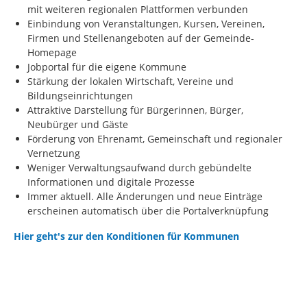
mit weiteren regionalen Plattformen verbunden
Einbindung von Veranstaltungen, Kursen, Vereinen,
Firmen und Stellenangeboten auf der Gemeinde-
Homepage
Jobportal für die eigene Kommune
Stärkung der lokalen Wirtschaft, Vereine und
Bildungseinrichtungen
Attraktive Darstellung für Bürgerinnen, Bürger,
Neubürger und Gäste
Förderung von Ehrenamt, Gemeinschaft und regionaler
Vernetzung
Weniger Verwaltungsaufwand durch gebündelte
Informationen und digitale Prozesse
Immer aktuell. Alle Änderungen und neue Einträge
erscheinen automatisch über die Portalverknüpfung
Hier geht's zur den Konditionen für Kommunen