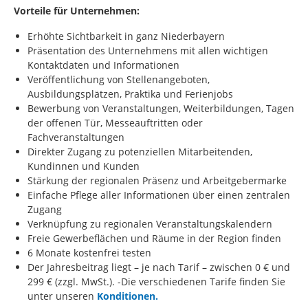
Vorteile für Unternehmen:
Erhöhte Sichtbarkeit in ganz Niederbayern
Präsentation des Unternehmens mit allen wichtigen
Kontaktdaten und Informationen
Veröffentlichung von Stellenangeboten,
Ausbildungsplätzen, Praktika und Ferienjobs
Bewerbung von Veranstaltungen, Weiterbildungen, Tagen
der offenen Tür, Messeauftritten oder
Fachveranstaltungen
Direkter Zugang zu potenziellen Mitarbeitenden,
Kundinnen und Kunden
Stärkung der regionalen Präsenz und Arbeitgebermarke
Einfache Pflege aller Informationen über einen zentralen
Zugang
Verknüpfung zu regionalen Veranstaltungskalendern
Freie Gewerbeflächen und Räume in der Region finden
6 Monate kostenfrei testen
Der Jahresbeitrag liegt – je nach Tarif – zwischen 0 € und
299 € (zzgl. MwSt.). -Die verschiedenen Tarife finden Sie
unter unseren
Konditionen.