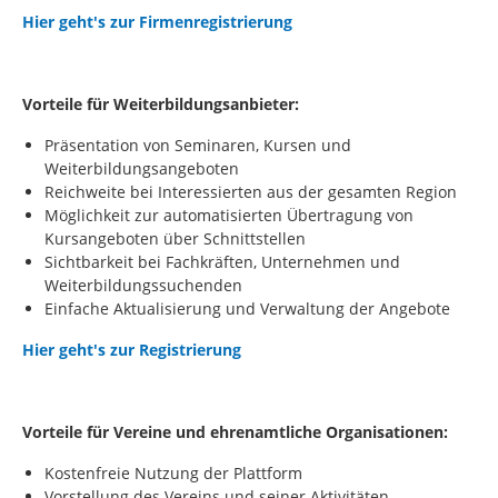
Hier geht's zur Firmenregistrierung
Vorteile für Weiterbildungsanbieter:
Präsentation von Seminaren, Kursen und
Weiterbildungsangeboten
Reichweite bei Interessierten aus der gesamten Region
Möglichkeit zur automatisierten Übertragung von
Kursangeboten über Schnittstellen
Sichtbarkeit bei Fachkräften, Unternehmen und
Weiterbildungssuchenden
Einfache Aktualisierung und Verwaltung der Angebote
Hier geht's zur Registrierung
Vorteile für Vereine und ehrenamtliche Organisationen:
Kostenfreie Nutzung der Plattform
Vorstellung des Vereins und seiner Aktivitäten