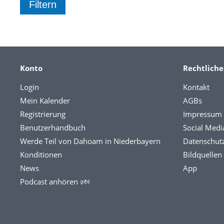
Konto
Rechtliche
Login
Kontakt
Mein Kalender
AGBs
Registrierung
Impressum
Benutzerhandbuch
Social Medi
Werde Teil von Dahoam in Niederbayern
Datenschut
Konditionen
Bildquellen
News
App
Podcast anhören 🕬