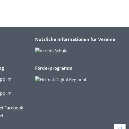
Nützliche Informationen für Vereine
ng
Förderprogramm