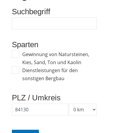
Suchbegriff
Sparten
Gewinnung von Natursteinen,
Kies, Sand, Ton und Kaolin
Dienstleistungen für den
sonstigen Bergbau
PLZ / Umkreis