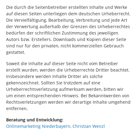
Die durch die Seitenbetreiber erstellten Inhalte und Werke
auf diesen Seiten unterliegen dem deutschen Urheberrecht.
Die Vervielfältigung, Bearbeitung, Verbreitung und jede Art
der Verwertung außerhalb der Grenzen des Urheberrechtes
bedürfen der schriftlichen Zustimmung des jeweiligen
Autors bzw. Erstellers. Downloads und Kopien dieser Seite
sind nur für den privaten, nicht kommerziellen Gebrauch
gestattet.
Soweit die Inhalte auf dieser Seite nicht vom Betreiber
erstellt wurden, werden die Urheberrechte Dritter beachtet.
Insbesondere werden Inhalte Dritter als solche
gekennzeichnet. Sollten Sie trotzdem auf eine
Urheberrechtsverletzung aufmerksam werden, bitten wir
um einen entsprechenden Hinweis. Bei Bekanntwerden von
Rechtsverletzungen werden wir derartige Inhalte umgehend
entfernen.
Beratung und Entwicklung:
Onlinemarketing Niederbayern, Christian Wenzl