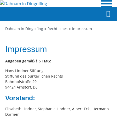
Dahoam in Dingolfing
Rechtliches
Impressum
Impressum
Angaben gemäß § 5 TMG:
Hans Lindner Stiftung
Stiftung des bürgerlichen Rechts
Bahnhofstraße 29
94424 Arnstorf, DE
Vorstand:
Elisabeth Lindner, Stephanie Lindner, Albert Eckl, Hermann
Dorfner