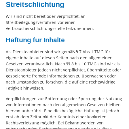
Streitschlichtung
Wir sind nicht bereit oder verpflichtet, an
Streitbeilegungsverfahren vor einer
Verbraucherschlichtungsstelle teilzunehmen.
Haftung für Inhalte
Als Diensteanbieter sind wir gemäß § 7 Abs.1 TMG für
eigene Inhalte auf diesen Seiten nach den allgemeinen
Gesetzen verantwortlich. Nach §§ 8 bis 10 TMG sind wir als
Diensteanbieter jedoch nicht verpflichtet, übermittelte oder
gespeicherte fremde Informationen zu überwachen oder
nach Umständen zu forschen, die auf eine rechtswidrige
Tätigkeit hinweisen.
Verpflichtungen zur Entfernung oder Sperrung der Nutzung
von Informationen nach den allgemeinen Gesetzen bleiben
hiervon unberührt. Eine diesbezügliche Haftung ist jedoch
erst ab dem Zeitpunkt der Kenntnis einer konkreten
Rechtsverletzung möglich. Bei Bekanntwerden von
entsprechenden Rechtsverletzungen werden wir diese