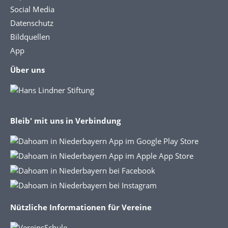
Social Media
Datenschutz
Bildquellen
App
Über uns
Bleib' mit uns in Verbindung
Nützliche Informationen für Vereine