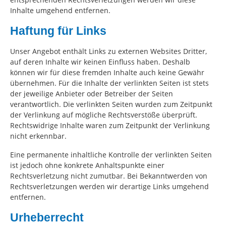
Inhalte umgehend entfernen.
Haftung für Links
Unser Angebot enthält Links zu externen Websites Dritter,
auf deren Inhalte wir keinen Einfluss haben. Deshalb
können wir für diese fremden Inhalte auch keine Gewähr
übernehmen. Für die Inhalte der verlinkten Seiten ist stets
der jeweilige Anbieter oder Betreiber der Seiten
verantwortlich. Die verlinkten Seiten wurden zum Zeitpunkt
der Verlinkung auf mögliche Rechtsverstöße überprüft.
Rechtswidrige Inhalte waren zum Zeitpunkt der Verlinkung
nicht erkennbar.
Eine permanente inhaltliche Kontrolle der verlinkten Seiten
ist jedoch ohne konkrete Anhaltspunkte einer
Rechtsverletzung nicht zumutbar. Bei Bekanntwerden von
Rechtsverletzungen werden wir derartige Links umgehend
entfernen.
Urheberrecht