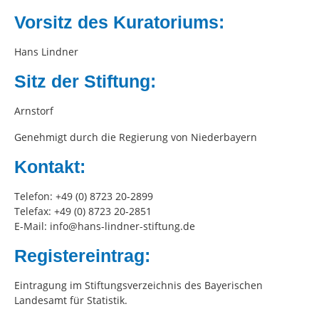
Vorsitz des Kuratoriums:
Hans Lindner
Sitz der Stiftung:
Arnstorf
Genehmigt durch die Regierung von Niederbayern
Kontakt:
Telefon: +49 (0) 8723 20-2899
Telefax: +49 (0) 8723 20-2851
E-Mail: info@hans-lindner-stiftung.de
Registereintrag:
Eintragung im Stiftungsverzeichnis des Bayerischen
Landesamt für Statistik.