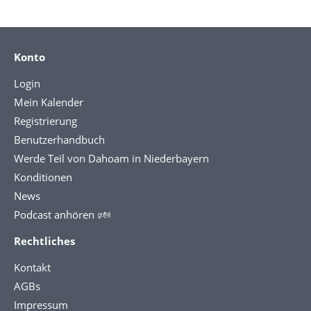
Konto
Login
Mein Kalender
Registrierung
Benutzerhandbuch
Werde Teil von Dahoam in Niederbayern
Konditionen
News
Podcast anhören 🕬
Rechtliches
Kontakt
AGBs
Impressum