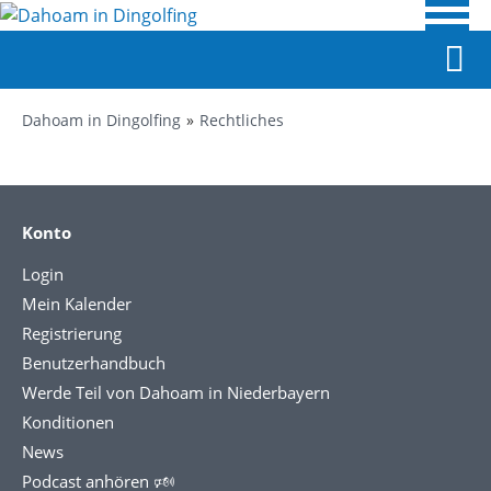
Dahoam in Dingolfing
Rechtliches
Konto
Login
Mein Kalender
Registrierung
Benutzerhandbuch
Werde Teil von Dahoam in Niederbayern
Konditionen
News
Podcast anhören 🕬