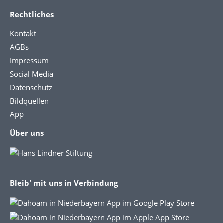
Rechtliches
Kontakt
AGBs
Impressum
Social Media
Datenschutz
Bildquellen
App
Über uns
Bleib' mit uns in Verbindung