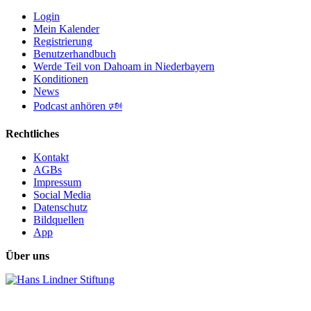
Login
Mein Kalender
Registrierung
Benutzerhandbuch
Werde Teil von Dahoam in Niederbayern
Konditionen
News
Podcast anhören 🕬
Rechtliches
Kontakt
AGBs
Impressum
Social Media
Datenschutz
Bildquellen
App
Über uns