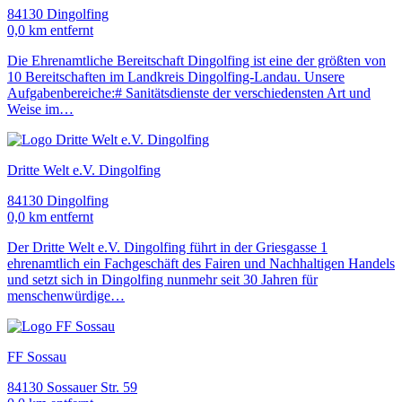
84130 Dingolfing
0,0 km entfernt
Die Ehrenamtliche Bereitschaft Dingolfing ist eine der größten von
10 Bereitschaften im Landkreis Dingolfing-Landau. Unsere
Aufgabenbereiche:# Sanitätsdienste der verschiedensten Art und
Weise im…
Dritte Welt e.V. Dingolfing
84130 Dingolfing
0,0 km entfernt
Der Dritte Welt e.V. Dingolfing führt in der Griesgasse 1
ehrenamtlich ein Fachgeschäft des Fairen und Nachhaltigen Handels
und setzt sich in Dingolfing nunmehr seit 30 Jahren für
menschenwürdige…
FF Sossau
84130 Sossauer Str. 59