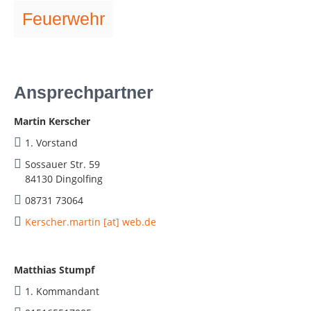
Feuerwehr
Ansprechpartner
Martin Kerscher
1. Vorstand
Sossauer Str. 59
84130 Dingolfing
08731 73064
Kerscher.martin [at] web.de
Matthias Stumpf
1. Kommandant