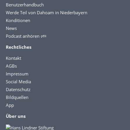
Benutzerhandbuch
Werde Teil von Dahoam in Niederbayern
Konditionen
News
Podcast anhören 🕬
Rechtliches
Kontakt
AGBs
Impressum
Social Media
Datenschutz
Bildquellen
App
Über uns