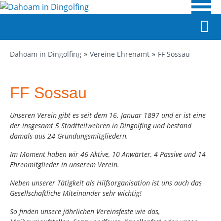
Dahoam in Dingolfing
Vereine Ehrenamt
FF Sossau
FF Sossau
Unseren Verein gibt es seit dem 16. Januar 1897 und er ist eine
der insgesamt 5 Stadtteilwehren in Dingolfing und bestand
damals aus
24 Gründungsmitgliedern.
Im Moment haben wir 46 Aktive, 10 Anwärter, 4 Passive und 14
Ehrenmitglieder in unserem Verein.
Neben unserer Tätigkeit als Hilfsorganisation ist uns auch das
Gesellschaftliche Miteinander sehr wichtig!
So finden unsere jährlichen Vereinsfeste wie das,