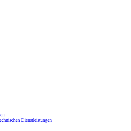
gen
technischen Dienstleistungen