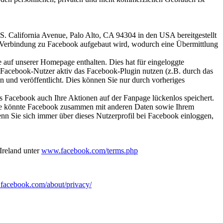
. California Avenue, Palo Alto, CA 94304 in den USA bereitgestellt
ine Verbindung zu Facebook aufgebaut wird, wodurch eine Übermittlung
 auf unserer Homepage enthalten. Dies hat für eingeloggte
 Facebook-Nutzer aktiv das Facebook-Plugin nutzen (z.B. durch das
und veröffentlicht. Dies können Sie nur durch vorheriges
ss Facebook auch Ihre Aktionen auf der Fanpage lückenlos speichert.
esse könnte Facebook zusammen mit anderen Daten sowie Ihrem
nn Sie sich immer über dieses Nutzerprofil bei Facebook einloggen,
Ireland unter
www.facebook.com/terms.php
acebook.com/about/privacy/