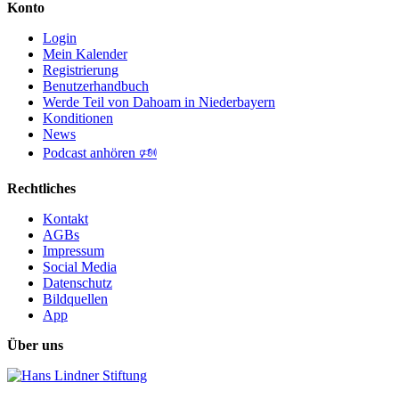
Konto
Login
Mein Kalender
Registrierung
Benutzerhandbuch
Werde Teil von Dahoam in Niederbayern
Konditionen
News
Podcast anhören 🕬
Rechtliches
Kontakt
AGBs
Impressum
Social Media
Datenschutz
Bildquellen
App
Über uns