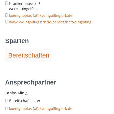
Krankenhausstr. 6
84130 Dingolfing
koenig.tobias [at] kvdingolfing.brk.de
www.kvdingolfing.brk.de/bereitschaft-dingolfing
Sparten
Bereitschaften
Ansprechpartner
Tobias König
Bereitschaftsleiter
koenig.tobias [at] kvdingolfing.brk.de