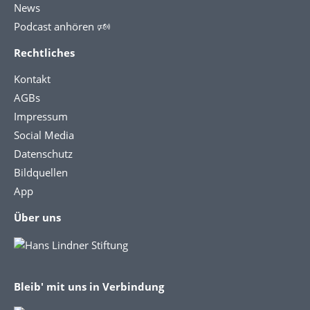
News
Podcast anhören 🕬
Rechtliches
Kontakt
AGBs
Impressum
Social Media
Datenschutz
Bildquellen
App
Über uns
Bleib' mit uns in Verbindung