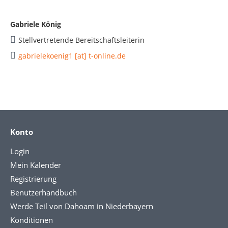
Gabriele König
Stellvertretende Bereitschaftsleiterin
gabrielekoenig1 [at] t-online.de
Konto
Login
Mein Kalender
Registrierung
Benutzerhandbuch
Werde Teil von Dahoam in Niederbayern
Konditionen