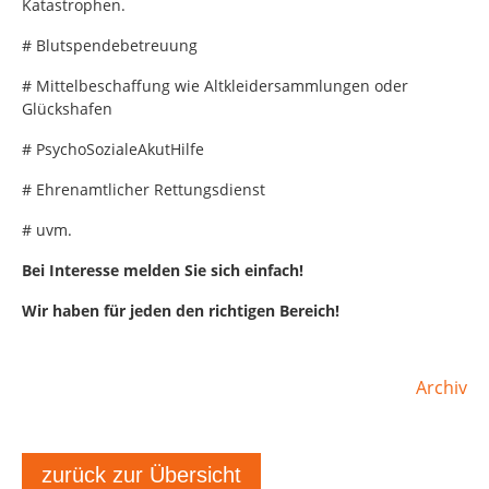
Katastrophen.
# Blutspendebetreuung
# Mittelbeschaffung wie Altkleidersammlungen oder
Glückshafen
# PsychoSozialeAkutHilfe
# Ehrenamtlicher Rettungsdienst
# uvm.
Bei Interesse melden Sie sich einfach!
Wir haben für jeden den richtigen Bereich!
Archiv
zurück zur Übersicht