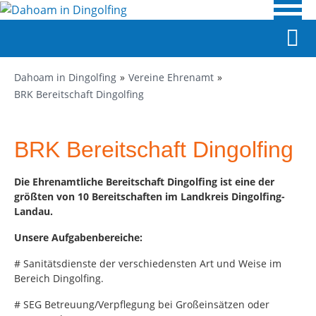
Dahoam in Dingolfing
Vereine Ehrenamt
BRK Bereitschaft Dingolfing
BRK Bereitschaft Dingolfing
Die Ehrenamtliche Bereitschaft Dingolfing ist eine der
größten von 10 Bereitschaften im Landkreis Dingolfing-
Landau.
Unsere Aufgabenbereiche:
# Sanitätsdienste der verschiedensten Art und Weise im
Bereich Dingolfing.
# SEG Betreuung/Verpflegung bei Großeinsätzen oder