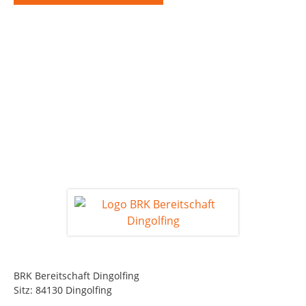
BRK Bereitschaft Dingolfing
Sitz: 84130 Dingolfing