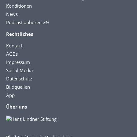
Konditionen
News
Podcast anhören 🕬
Rechtliches
Kontakt
AGBs
Impressum
Social Media
Datenschutz
Bildquellen
App
Über uns