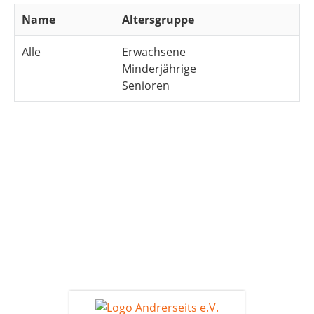
Name
Altersgruppe
Alle
Erwachsene
Minderjährige
Senioren