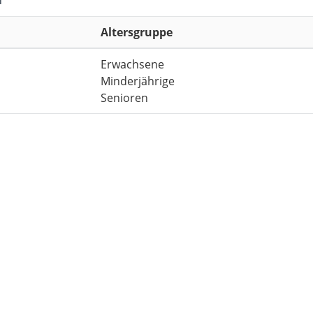
Altersgruppe
Erwachsene
Minderjährige
Senioren