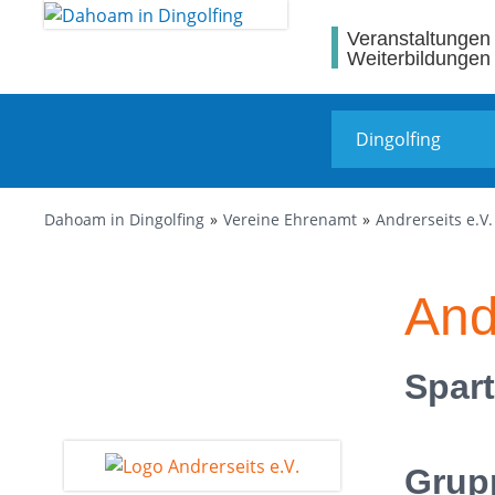
Veranstaltungen
Weiterbildungen
Dahoam in Dingolfing
Vereine Ehrenamt
Andrerseits e.V.
And
Spart
Grup