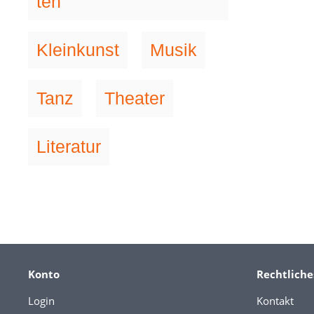
ten
Kleinkunst
Musik
Tanz
Theater
Literatur
Konto
Rechtliche
Login
Kontakt