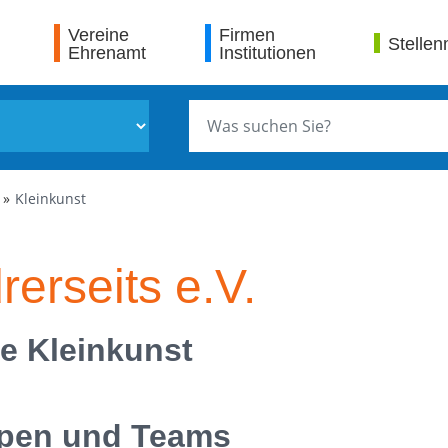
Vereine
Firmen
Stellen
Ehrenamt
Institutionen
Kleinkunst
rerseits e.V.
e Kleinkunst
pen und Teams