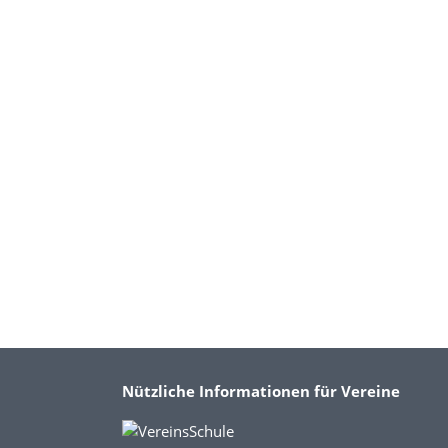
Nützliche Informationen für Vereine