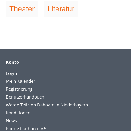
Theater
Literatur
Konto
Login
Mein Kalender
Registrierung
Benutzerhandbuch
Werde Teil von Dahoam in Niederbayern
Konditionen
News
Podcast anhören 🕬