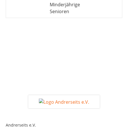
Minderjährige
Senioren
Andrerseits e.V.