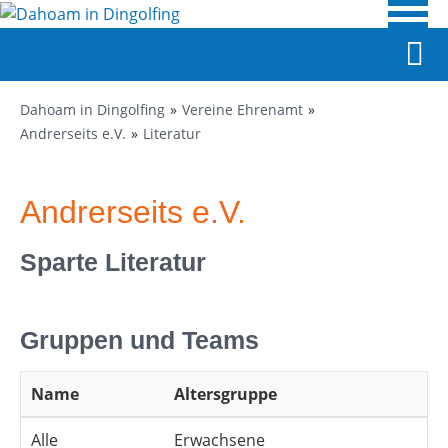
Dahoam in Dingolfing
Vereine Ehrenamt
Andrerseits e.V.
Literatur
Andrerseits e.V.
Sparte Literatur
Gruppen und Teams
Name
Altersgruppe
Alle
Erwachsene