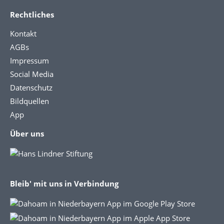
Rechtliches
Kontakt
AGBs
Impressum
Social Media
Datenschutz
Bildquellen
App
Über uns
Bleib' mit uns in Verbindung