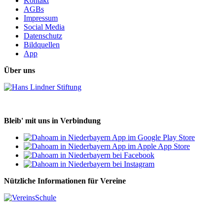
Kontakt
AGBs
Impressum
Social Media
Datenschutz
Bildquellen
App
Über uns
Bleib' mit uns in Verbindung
Nützliche Informationen für Vereine