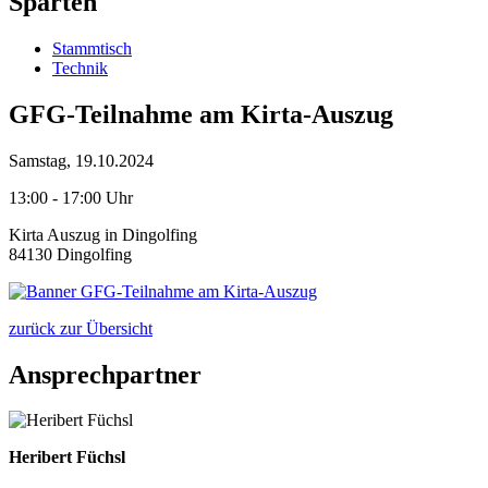
Sparten
Stammtisch
Technik
GFG-Teilnahme am Kirta-Auszug
Samstag, 19.10.2024
13:00 - 17:00 Uhr
Kirta Auszug in Dingolfing
84130 Dingolfing
zurück zur Übersicht
Ansprechpartner
Heribert Füchsl