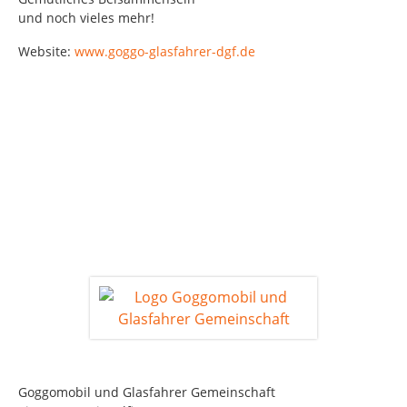
und noch vieles mehr!
Website:
www.goggo-glasfahrer-dgf.de
Goggomobil und Glasfahrer Gemeinschaft