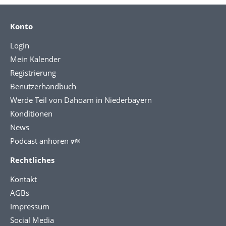
Konto
Login
Mein Kalender
Registrierung
Benutzerhandbuch
Werde Teil von Dahoam in Niederbayern
Konditionen
News
Podcast anhören 🕬
Rechtliches
Kontakt
AGBs
Impressum
Social Media