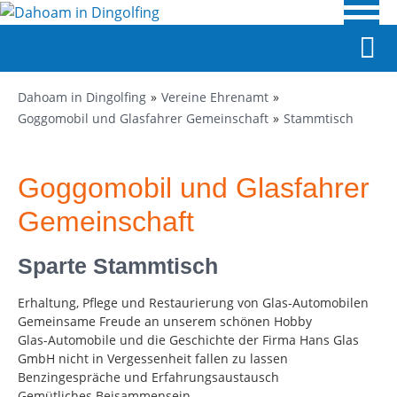
Dahoam in Dingolfing
Vereine Ehrenamt
Goggomobil und Glasfahrer Gemeinschaft
Stammtisch
Goggomobil und Glasfahrer
Gemeinschaft
Sparte Stammtisch
Erhaltung, Pflege und Restaurierung von Glas-Automobilen
Gemeinsame Freude an unserem schönen Hobby
Glas-Automobile und die Geschichte der Firma Hans Glas
GmbH nicht in Vergessenheit fallen zu lassen
Benzingespräche und Erfahrungsaustausch
Gemütliches Beisammensein