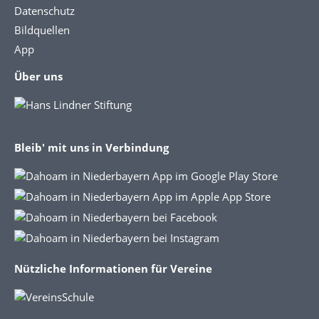
Datenschutz
Bildquellen
App
Über uns
Bleib' mit uns in Verbindung
Nützliche Informationen für Vereine