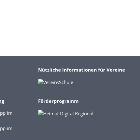
Nützliche Informationen für Vereine
ng
Förderprogramm