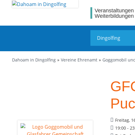
Veranstaltungen
Weiterbildungen
Dahoam in Dingolfing
Vereine Ehrenamt
Goggomobil und
GFG
Puc
Freitag, 1
19:00 - 2