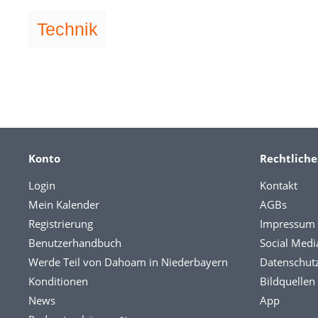
Technik
Konto
Rechtliche
Login
Kontakt
Mein Kalender
AGBs
Registrierung
Impressum
Benutzerhandbuch
Social Medi
Werde Teil von Dahoam in Niederbayern
Datenschut
Konditionen
Bildquellen
News
App