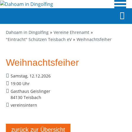
Dahoam in Dingolfing
Vereine Ehrenamt
"Eintracht" Schützen Teisbach eV
Weihnachtsfeiher
Weihnachtsfeiher
Samstag, 12.12.2026
19:00 Uhr
Gasthaus Geislinger
84130 Teisbach
vereinsintern
zurück zur Übersicht