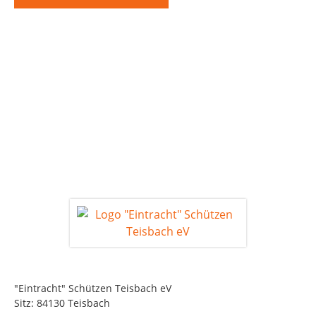
"Eintracht" Schützen Teisbach eV
Sitz: 84130 Teisbach