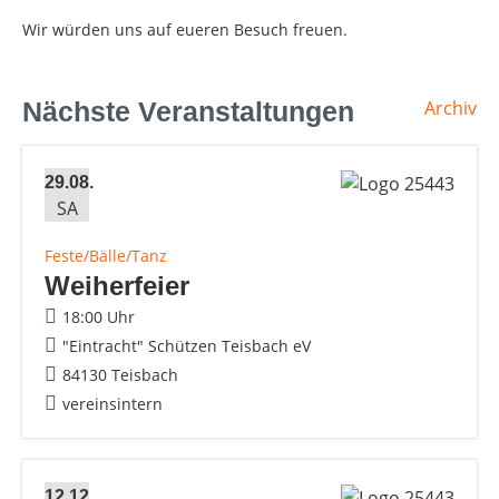
Wir würden uns auf eueren Besuch freuen.
Nächste Veranstaltungen
Archiv
29.08.
SA
Feste/Bälle/Tanz
Weiherfeier
18:00 Uhr
"Eintracht" Schützen Teisbach eV
84130 Teisbach
vereinsintern
12.12.