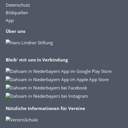
Datenschutz
Bildquellen
App
Über uns
Bleib' mit uns in Verbindung
Nützliche Informationen für Vereine