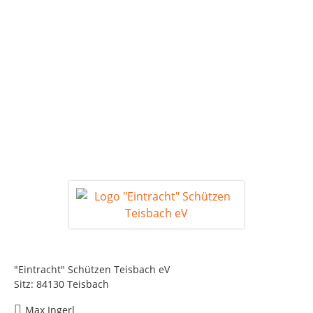
"Eintracht" Schützen Teisbach eV
Sitz: 84130 Teisbach
Max Ingerl