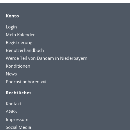
Konto
Login
Mein Kalender
Registrierung
Benutzerhandbuch
Werde Teil von Dahoam in Niederbayern
Konditionen
News
Podcast anhören 🕬
Rechtliches
Kontakt
AGBs
Impressum
Social Media