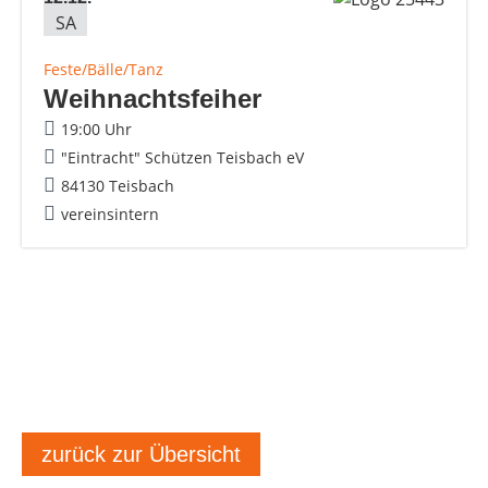
SA
Feste/Bälle/Tanz
Weihnachtsfeiher
19:00 Uhr
"Eintracht" Schützen Teisbach eV
84130 Teisbach
vereinsintern
zurück zur Übersicht