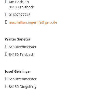
Am Bach, 19
84130 Teisbach
01607977743
maximilian.ingerl [at] gmx.de
Walter Sanetra
Schützenmeister
84130 Teisbach
Josef Geislinger
Schützenmeister
84130 Dingolfing