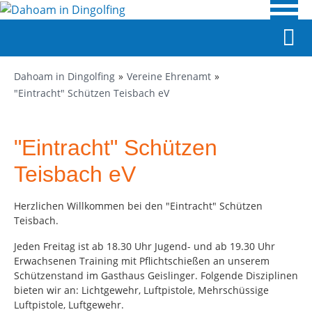
Dahoam in Dingolfing
Vereine Ehrenamt
"Eintracht" Schützen Teisbach eV
"Eintracht" Schützen
Teisbach eV
Herzlichen Willkommen bei den "Eintracht" Schützen
Teisbach.
Jeden Freitag ist ab 18.30 Uhr Jugend- und ab 19.30 Uhr
Erwachsenen Training mit Pflichtschießen an unserem
Schützenstand im Gasthaus Geislinger. Folgende Disziplinen
bieten wir an: Lichtgewehr, Luftpistole, Mehrschüssige
Luftpistole, Luftgewehr.