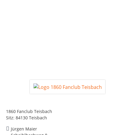
1860 Fanclub Teisbach
Sitz: 84130 Teisbach
Jürgen Maier