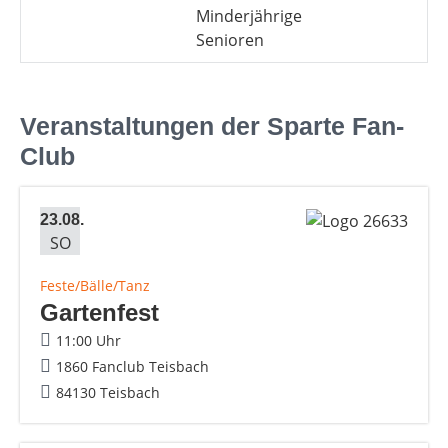
Minderjährige
Senioren
Veranstaltungen der Sparte Fan-
Club
23.08.
SO
Feste/Bälle/Tanz
Gartenfest
11:00 Uhr
1860 Fanclub Teisbach
84130 Teisbach