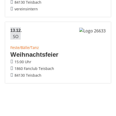
84130 Teisbach
vereinsintern
13.12.
SO
Feste/Bälle/Tanz
Weihnachtsfeier
15:00 Uhr
1860 Fanclub Teisbach
84130 Teisbach