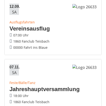
12.09.
SA
Ausflugsfahrten
Vereinsausflug
07:00 Uhr
1860 Fanclub Teisbach
00000 Fahrt ins Blaue
07.11.
SA
Feste/Bälle/Tanz
Jahreshauptversammlung
18:00 Uhr
1860 Fanclub Teisbach