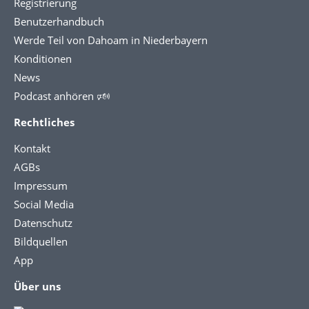
Registrierung
Benutzerhandbuch
Werde Teil von Dahoam in Niederbayern
Konditionen
News
Podcast anhören 🕬
Rechtliches
Kontakt
AGBs
Impressum
Social Media
Datenschutz
Bildquellen
App
Über uns