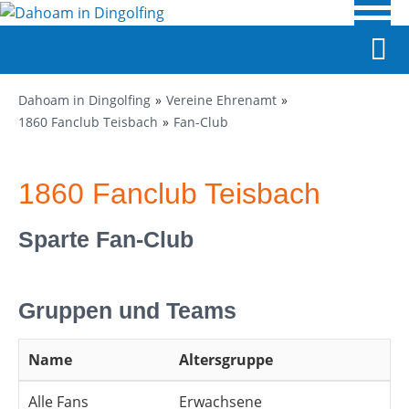
Dahoam in Dingolfing
Vereine Ehrenamt
1860 Fanclub Teisbach
Fan-Club
1860 Fanclub Teisbach
Sparte Fan-Club
Gruppen und Teams
Name
Altersgruppe
Alle Fans
Erwachsene