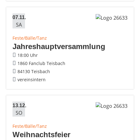
07.11.
SA
Feste/Bälle/Tanz
Jahreshauptversammlung
18:00 Uhr
1860 Fanclub Teisbach
84130 Teisbach
vereinsintern
13.12.
SO
Feste/Bälle/Tanz
Weihnachtsfeier