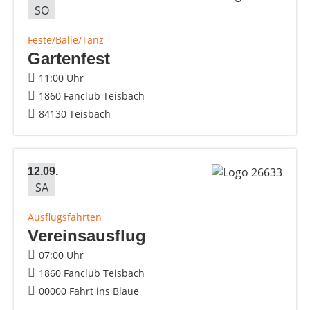
SO
Feste/Bälle/Tanz
Gartenfest
11:00 Uhr
1860 Fanclub Teisbach
84130 Teisbach
12.09.
SA
Ausflugsfahrten
Vereinsausflug
07:00 Uhr
1860 Fanclub Teisbach
00000 Fahrt ins Blaue