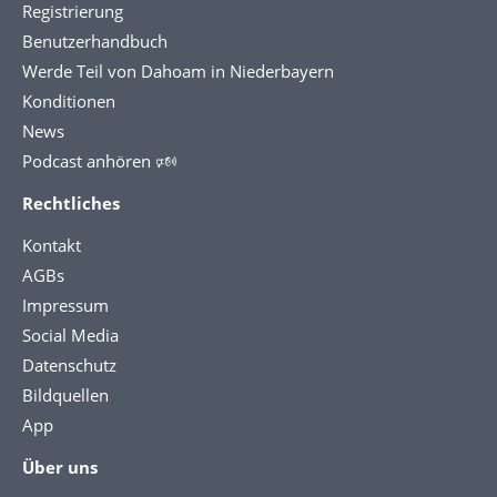
Registrierung
Benutzerhandbuch
Werde Teil von Dahoam in Niederbayern
Konditionen
News
Podcast anhören 🕬
Rechtliches
Kontakt
AGBs
Impressum
Social Media
Datenschutz
Bildquellen
App
Über uns