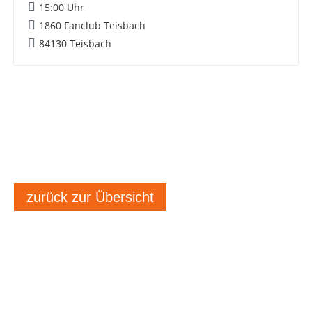
15:00 Uhr
1860 Fanclub Teisbach
84130 Teisbach
zurück zur Übersicht