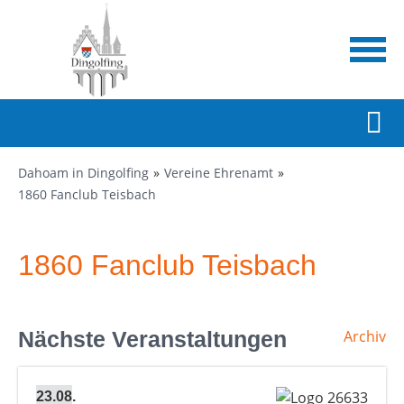
Dahoam in Dingolfing
Vereine Ehrenamt
1860 Fanclub Teisbach
1860 Fanclub Teisbach
Nächste Veranstaltungen
Archiv
23.08.