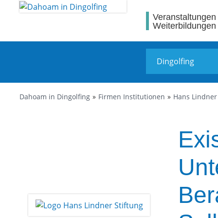
Veranstaltungen
Weiterbildungen
Dahoam in Dingolfing
Firmen Institutionen
Hans Lindner 
Exi
Unt
Ber