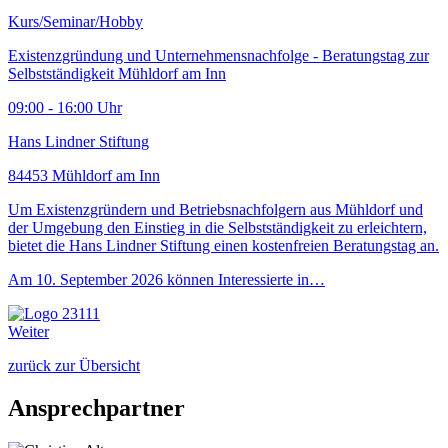
Kurs/Seminar/Hobby
Existenzgründung und Unternehmensnachfolge - Beratungstag zur
Selbstständigkeit Mühldorf am Inn
09:00 - 16:00 Uhr
Hans Lindner Stiftung
84453 Mühldorf am Inn
Um Existenzgründern und Betriebsnachfolgern aus Mühldorf und
der Umgebung den Einstieg in die Selbstständigkeit zu erleichtern,
bietet die Hans Lindner Stiftung einen kostenfreien Beratungstag an.
Am 10. September 2026 können Interessierte in…
Weiter
zurück zur Übersicht
Ansprechpartner