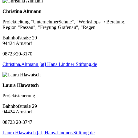
Christina Altmann
Projektleitung "UnternehmerSchule", "Workshops" / Beratung,
Region "Passau", "Freyung-Grafenau", "Regen"
Bahnhofstraße 29
94424 Arnstorf
08723/20-3170
Christina.Altmann [at] Hans-Lindner-Stiftung.de
Laura Hlawatsch
Projektsteuerung
Bahnhofstraße 29
94424 Arnstorf
08723 20-3747
Laura.Hlawatsch [at] Hans-Lindner-Stiftung.de