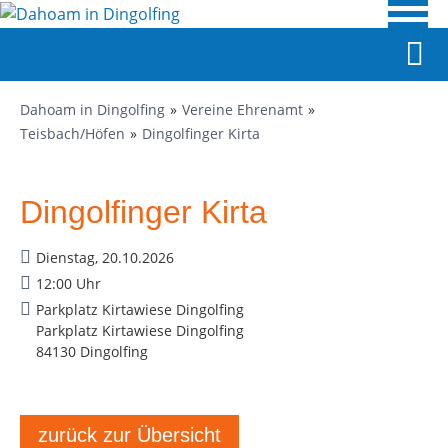
Dahoam in Dingolfing
Vereine Ehrenamt
Teisbach/Höfen
Dingolfinger Kirta
Dingolfinger Kirta
Dienstag, 20.10.2026
12:00 Uhr
Parkplatz Kirtawiese Dingolfing
Parkplatz Kirtawiese Dingolfing
84130 Dingolfing
zurück zur Übersicht