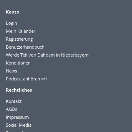
Konto
Login
Mein Kalender
Registrierung
Benutzerhandbuch
Werde Teil von Dahoam in Niederbayern
Konditionen
News
Podcast anhören 🕬
Rechtliches
Kontakt
AGBs
Impressum
Social Media