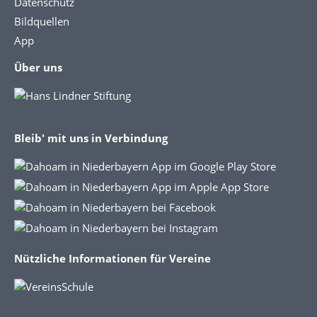
Datenschutz
Bildquellen
App
Über uns
Bleib' mit uns in Verbindung
Nützliche Informationen für Vereine