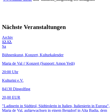
Nächste Veranstaltungen
Archiv
12.12.
Sa
Bühnenkunst, Konzert, Kulturkalender
Maria de Val // Konzert (Support: Amon Yedi)
20:00 Uhr
Kulturini e.V.
84130 Dingolfing
20,00 EUR
"Ladinerin in Südtirol, Südtirolerin in Italien, Italienierin in Europa",
Maria de Val, aufgewachsen in einem Bergdorf in Alta Badia, dem