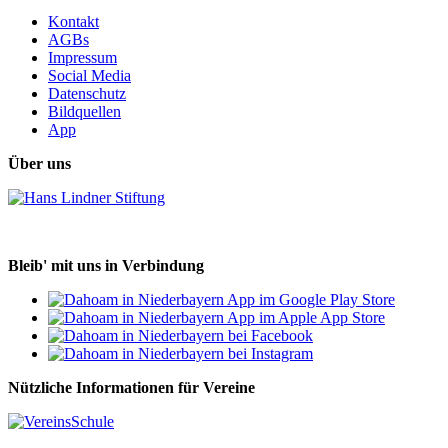
Kontakt
AGBs
Impressum
Social Media
Datenschutz
Bildquellen
App
Über uns
Bleib' mit uns in Verbindung
Nützliche Informationen für Vereine