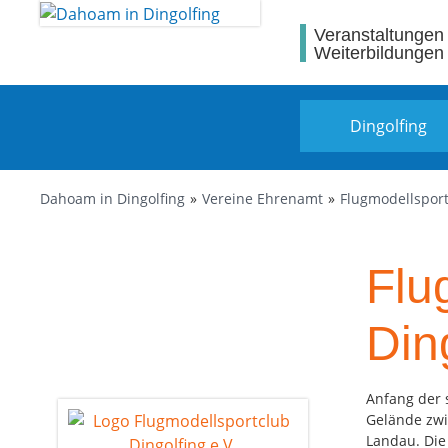
Veranstaltungen
Weiterbildungen
Dingolfing
Dahoam in Dingolfing
Vereine Ehrenamt
Flugmodellsport
Flu
Din
Anfang der 
Gelände zwi
Landau. Die