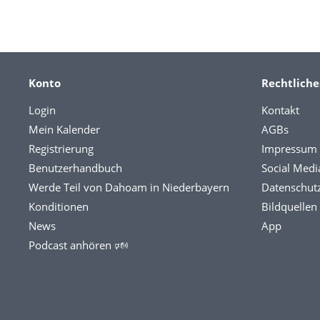
Konto
Rechtliche
Login
Kontakt
Mein Kalender
AGBs
Registrierung
Impressum
Benutzerhandbuch
Social Medi
Werde Teil von Dahoam in Niederbayern
Datenschut
Konditionen
Bildquellen
News
App
Podcast anhören 🕬