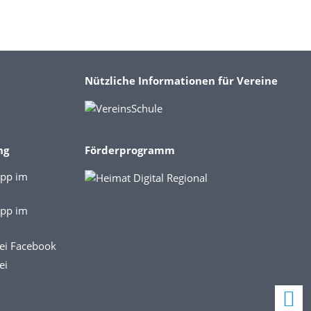
Nützliche Informationen für Vereine
ng
Förderprogramm