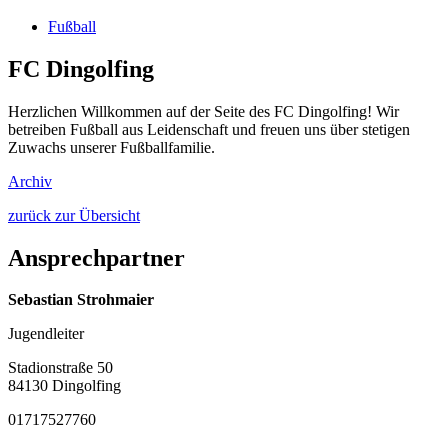
Fußball
FC Dingolfing
Herzlichen Willkommen auf der Seite des FC Dingolfing! Wir
betreiben Fußball aus Leidenschaft und freuen uns über stetigen
Zuwachs unserer Fußballfamilie.
Archiv
zurück zur Übersicht
Ansprechpartner
Sebastian Strohmaier
Jugendleiter
Stadionstraße 50
84130 Dingolfing
01717527760