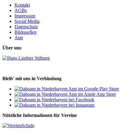
Kontakt
AGBs
Impressum
Social Media
Datenschutz
Bildquellen
App
Über uns
Bleib' mit uns in Verbindung
Nützliche Informationen für Vereine