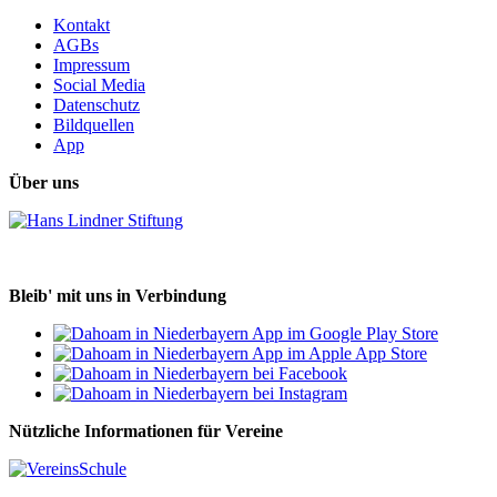
Kontakt
AGBs
Impressum
Social Media
Datenschutz
Bildquellen
App
Über uns
Bleib' mit uns in Verbindung
Nützliche Informationen für Vereine