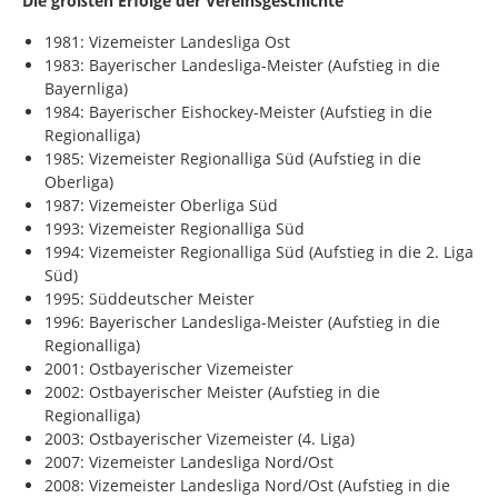
Die größten Erfolge der Vereinsgeschichte
1981: Vizemeister Landesliga Ost
1983: Bayerischer Landesliga-Meister (Aufstieg in die
Bayernliga)
1984: Bayerischer Eishockey-Meister (Aufstieg in die
Regionalliga)
1985: Vizemeister Regionalliga Süd (Aufstieg in die
Oberliga)
1987: Vizemeister Oberliga Süd
1993: Vizemeister Regionalliga Süd
1994: Vizemeister Regionalliga Süd (Aufstieg in die 2. Liga
Süd)
1995: Süddeutscher Meister
1996: Bayerischer Landesliga-Meister (Aufstieg in die
Regionalliga)
2001: Ostbayerischer Vizemeister
2002: Ostbayerischer Meister (Aufstieg in die
Regionalliga)
2003: Ostbayerischer Vizemeister (4. Liga)
2007: Vizemeister Landesliga Nord/Ost
2008: Vizemeister Landesliga Nord/Ost (Aufstieg in die