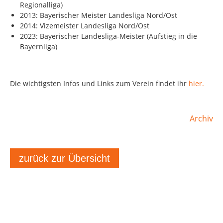
Regionalliga)
2013: Bayerischer Meister Landesliga Nord/Ost
2014: Vizemeister Landesliga Nord/Ost
2023: Bayerischer Landesliga-Meister (Aufstieg in die
Bayernliga)
Die wichtigsten Infos und Links zum Verein findet ihr
hier.
Archiv
zurück zur Übersicht