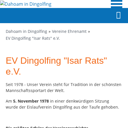
Dahoam in Dingolfing
Vereine Ehrenamt
EV Dingolfing "Isar Rats" e.V.
EV Dingolfing "Isar Rats"
e.V.
Seit 1978 - Unser Verein steht für Tradition in der schönsten
Mannschaftssportart der Welt.
Am
5. November 1978
in einer denkwürdigen Sitzung
wurde der Eislaufverein Dingolfing aus der Taufe gehoben.