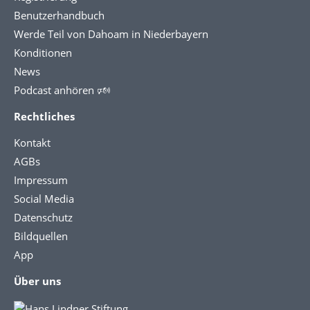
Benutzerhandbuch
Werde Teil von Dahoam in Niederbayern
Konditionen
News
Podcast anhören 🕬
Rechtliches
Kontakt
AGBs
Impressum
Social Media
Datenschutz
Bildquellen
App
Über uns