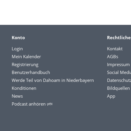
Konto
Rechtliche
Login
Kontakt
Mein Kalender
AGBs
Registrierung
Impressum
Benutzerhandbuch
Social Medi
Werde Teil von Dahoam in Niederbayern
Datenschut
Konditionen
Bildquellen
News
App
Podcast anhören 🕬