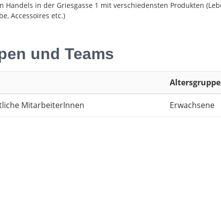
n Handels in der Griesgasse 1 mit verschiedensten Produkten (Leb
e, Accessoires etc.)
pen und Teams
Altersgruppe
liche MitarbeiterInnen
Erwachsene