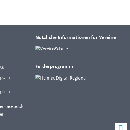
Nützliche Informationen für Vereine
ng
Förderprogramm