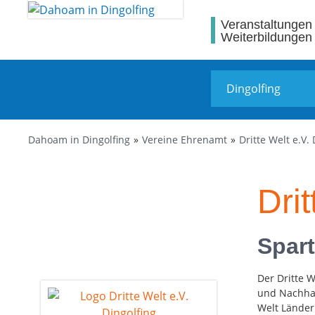
Veranstaltungen
Weiterbildungen
Dahoam in Dingolfing
Vereine Ehrenamt
Dritte Welt e.V.
Drit
Spart
Der Dritte W
und Nachhal
Welt Länder