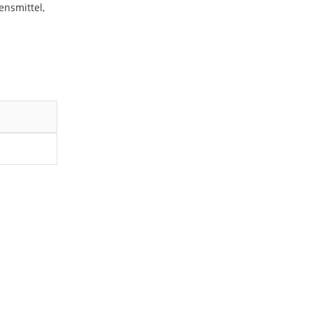
ensmittel,