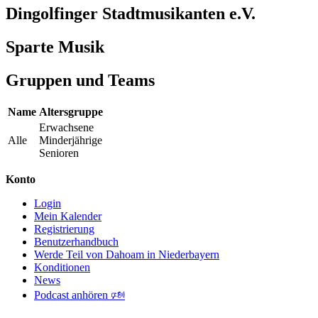
Dingolfinger Stadtmusikanten e.V.
Sparte Musik
Gruppen und Teams
Name
Altersgruppe
Erwachsene
Alle
Minderjährige
Senioren
Konto
Login
Mein Kalender
Registrierung
Benutzerhandbuch
Werde Teil von Dahoam in Niederbayern
Konditionen
News
Podcast anhören 🕬