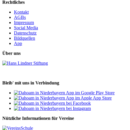
Rechtliches
Kontakt
AGBs
Impressum
Social Media
Datenschutz
Bildquellen
App
Über uns
Bleib' mit uns in Verbindung
Nützliche Informationen für Vereine