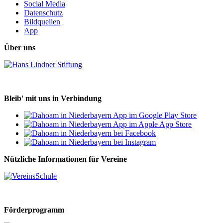
Social Media
Datenschutz
Bildquellen
App
Über uns
Bleib' mit uns in Verbindung
Nützliche Informationen für Vereine
Förderprogramm