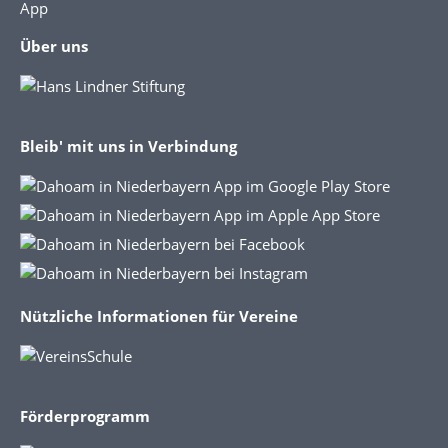
App
Über uns
Bleib' mit uns in Verbindung
Nützliche Informationen für Vereine
Förderprogramm