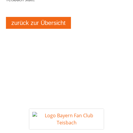
zurück zur Übersicht