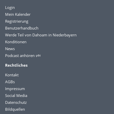
Login
Mein Kalender
Registrierung
Benutzerhandbuch
Werde Teil von Dahoam in Niederbayern
Konditionen
News
Podcast anhören 🕬
Rechtliches
Kontakt
AGBs
Impressum
Social Media
Datenschutz
Bildquellen