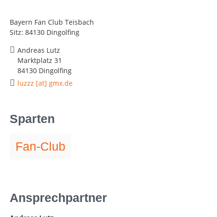
Bayern Fan Club Teisbach
Sitz: 84130 Dingolfing
Andreas Lutz
Marktplatz 31
84130 Dingolfing
luzzz [at] gmx.de
Sparten
Fan-Club
Ansprechpartner