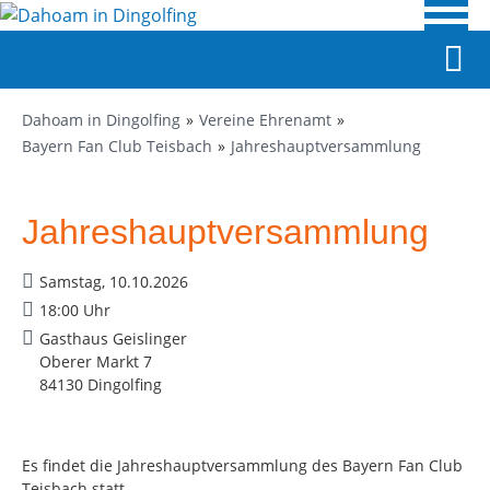
Dahoam in Dingolfing
Vereine Ehrenamt
Bayern Fan Club Teisbach
Jahreshauptversammlung
Jahreshauptversammlung
Samstag, 10.10.2026
18:00 Uhr
Gasthaus Geislinger
Oberer Markt 7
84130 Dingolfing
Es findet die Jahreshauptversammlung des Bayern Fan Club
Teisbach statt.