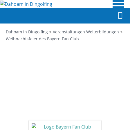
Dahoam in Dingolfing
Veranstaltungen Weiterbildungen
Weihnachtsfeier des Bayern Fan Club