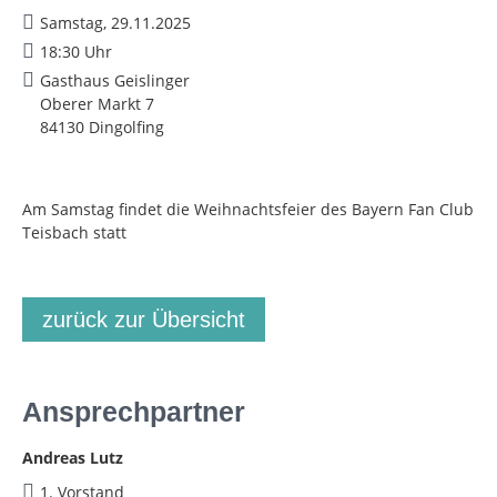
Samstag, 29.11.2025
18:30 Uhr
Gasthaus Geislinger
Oberer Markt 7
84130 Dingolfing
Am Samstag findet die Weihnachtsfeier des Bayern Fan Club
Teisbach statt
zurück zur Übersicht
Ansprechpartner
Andreas Lutz
1. Vorstand