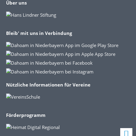
Über uns
Bleib' mit uns in Verbindung
Nützliche Informationen für Vereine
Förderprogramm