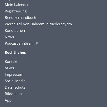
Mein Kalender
Registrierung
Benutzerhandbuch
Werde Teil von Dahoam in Niederbayern
Konditionen
News
Podcast anhören 🕬
Rechtliches
Kontakt
AGBs
Impressum
Social Media
Datenschutz
Bildquellen
App