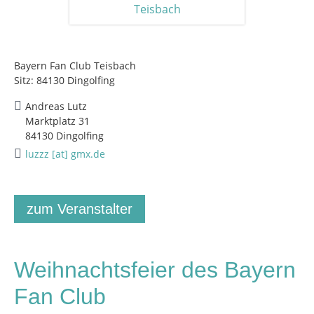
Bayern Fan Club Teisbach
Sitz: 84130 Dingolfing
Andreas Lutz
Marktplatz 31
84130 Dingolfing
luzzz [at] gmx.de
zum Veranstalter
Weihnachtsfeier des Bayern
Fan Club