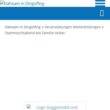
Dahoam in Dingolfing
Veranstaltungen Weiterbildungen
Stammischtabend bei Familie Huber