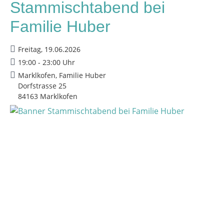
Stammischtabend bei
Familie Huber
Freitag, 19.06.2026
19:00 - 23:00 Uhr
Marklkofen, Familie Huber
Dorfstrasse 25
84163 Marklkofen