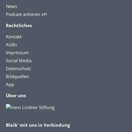
News
Podcast anhören 🕬
Rechtliches
Kontakt
AGBs
Impressum
Social Media
Datenschutz
Bildquellen
App
Über uns
Bleib' mit uns in Verbindung