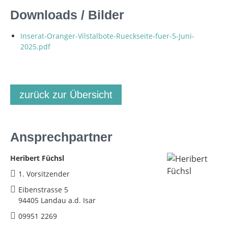
Downloads / Bilder
Inserat-Oranger-Vilstalbote-Rueckseite-fuer-5-Juni-
2025.pdf
zurück zur Übersicht
Ansprechpartner
Heribert Füchsl
1. Vorsitzender
Eibenstrasse 5
94405 Landau a.d. Isar
09951 2269