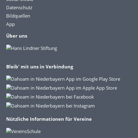
Datenschutz
Bildquellen
App
Über uns
Bleib' mit uns in Verbindung
Nützliche Informationen für Vereine