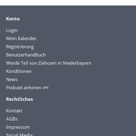
Konto
Login
Mein Kalender
Registrierung
Benutzerhandbuch
Werde Teil von Dahoam in Niederbayern
Konditionen
News
Podcast anhören 🕬
Rechtliches
Kontakt
AGBs
Impressum
Social Media