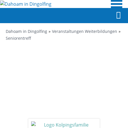
Dahoam in Dingolfing
Veranstaltungen Weiterbildungen
Seniorentreff