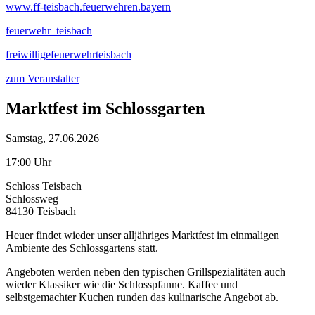
www.ff-teisbach.feuerwehren.bayern
feuerwehr_teisbach
freiwilligefeuerwehrteisbach
zum Veranstalter
Marktfest im Schlossgarten
Samstag, 27.06.2026
17:00 Uhr
Schloss Teisbach
Schlossweg
84130 Teisbach
Heuer findet wieder unser alljähriges Marktfest im einmaligen
Ambiente des Schlossgartens statt.
Angeboten werden neben den typischen Grillspezialitäten auch
wieder Klassiker wie die Schlosspfanne. Kaffee und
selbstgemachter Kuchen runden das kulinarische Angebot ab.