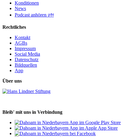
Konditionen
News
Podcast anhören 🕬
Rechtliches
Kontakt
AGBs
Impressum
Social Media
Datenschutz
Bildquellen
App
Über uns
Bleib' mit uns in Verbindung