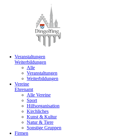
Veranstaltungen
Weiterbildungen
Alle
Veranstaltungen
Weiterbildungen
Vereine
Ehrenamt
Alle Vereine
Sport
Hilfsorganisation
Kirchliches
Kunst & Kultur
Natur & Tiere
Sonstige Gruppen
Firmen