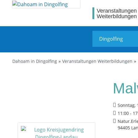
Veranstaltungen
Weiterbildungen
Dahoam in Dingolfing
Veranstaltungen Weiterbildungen
Mal
Sonntag, 
11:00 - 1
Natur.Erl
94405 La