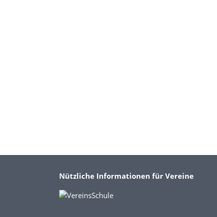
Nützliche Informationen für Vereine