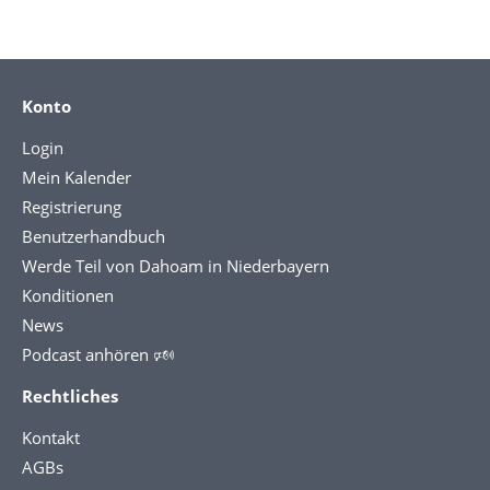
Konto
Login
Mein Kalender
Registrierung
Benutzerhandbuch
Werde Teil von Dahoam in Niederbayern
Konditionen
News
Podcast anhören 🕬
Rechtliches
Kontakt
AGBs