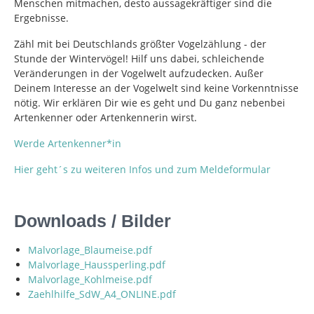
Menschen mitmachen, desto aussagekräftiger sind die
Ergebnisse.
Zähl mit bei Deutschlands größter Vogelzählung - der
Stunde der Wintervögel! Hilf uns dabei, schleichende
Veränderungen in der Vogelwelt aufzudecken. Außer
Deinem Interesse an der Vogelwelt sind keine Vorkenntnisse
nötig. Wir erklären Dir wie es geht und Du ganz nebenbei
Artenkenner oder Artenkennerin wirst.
Werde Artenkenner*in
Hier geht´s zu weiteren Infos und zum Meldeformular
Downloads / Bilder
Malvorlage_Blaumeise.pdf
Malvorlage_Haussperling.pdf
Malvorlage_Kohlmeise.pdf
Zaehlhilfe_SdW_A4_ONLINE.pdf