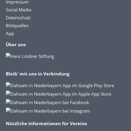
Impressum
Social Media
Datenschutz
Bildquellen
App
Über uns
Bleib' mit uns in Verbindung
Nützliche Informationen für Vereine