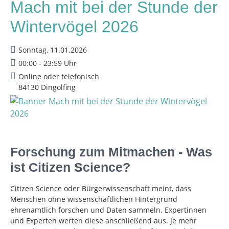
Mach mit bei der Stunde der
Wintervögel 2026
Sonntag, 11.01.2026
00:00 - 23:59 Uhr
Online oder telefonisch
84130 Dingolfing
Forschung zum Mitmachen - Was
ist Citizen Science?
Citizen Science oder Bürgerwissenschaft meint, dass
Menschen ohne wissenschaftlichen Hintergrund
ehrenamtlich forschen und Daten sammeln. Expertinnen
und Experten werten diese anschließend aus. Je mehr