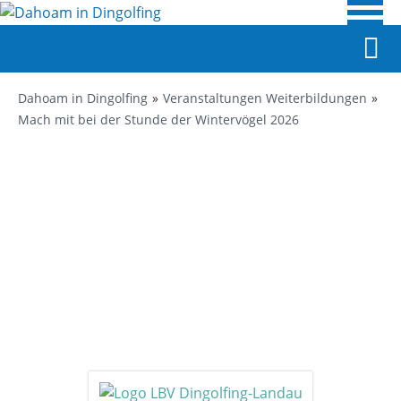
Dahoam in Dingolfing
Veranstaltungen Weiterbildungen
Mach mit bei der Stunde der Wintervögel 2026