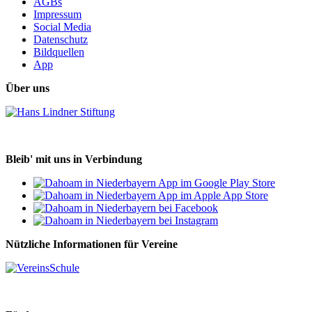
AGBs
Impressum
Social Media
Datenschutz
Bildquellen
App
Über uns
Bleib' mit uns in Verbindung
Nützliche Informationen für Vereine