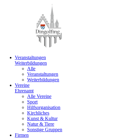
Veranstaltungen
Weiterbildungen
Alle
Veranstaltungen
Weiterbildungen
Vereine
Ehrenamt
Alle Vereine
Sport
Hilfsorganisation
Kirchliches
Kunst & Kultur
Natur & Tiere
Sonstige Gruppen
Firmen