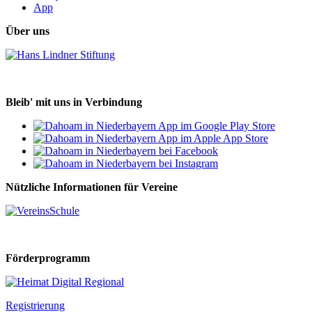
App
Über uns
Bleib' mit uns in Verbindung
Nützliche Informationen für Vereine
Förderprogramm
Registrierung