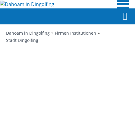
Dahoam in Dingolfing
Firmen Institutionen
Stadt Dingolfing