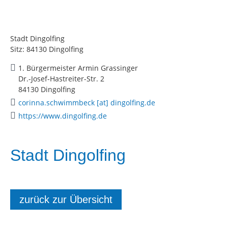
Stadt Dingolfing
Sitz: 84130 Dingolfing
1. Bürgermeister Armin Grassinger
Dr.-Josef-Hastreiter-Str. 2
84130 Dingolfing
corinna.schwimmbeck [at] dingolfing.de
https://www.dingolfing.de
Stadt Dingolfing
zurück zur Übersicht