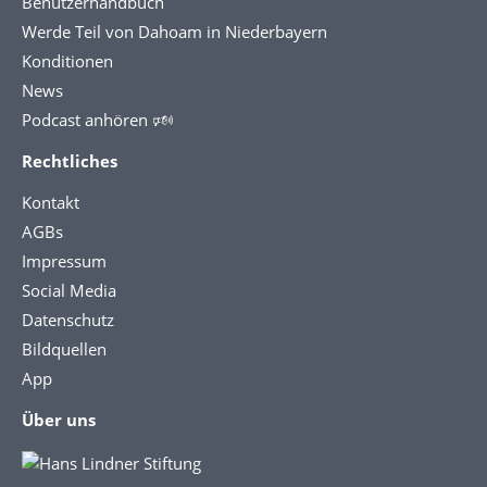
Benutzerhandbuch
Werde Teil von Dahoam in Niederbayern
Konditionen
News
Podcast anhören 🕬
Rechtliches
Kontakt
AGBs
Impressum
Social Media
Datenschutz
Bildquellen
App
Über uns