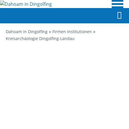
Dahoam in Dingolfing
Firmen Institutionen
Kreisarchäologie Dingolfing-Landau