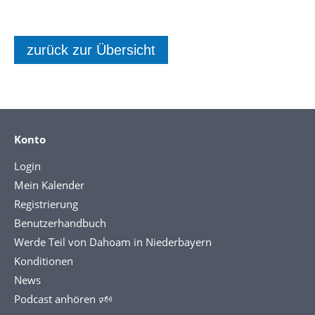
zurück zur Übersicht
Konto
Login
Mein Kalender
Registrierung
Benutzerhandbuch
Werde Teil von Dahoam in Niederbayern
Konditionen
News
Podcast anhören 🕬