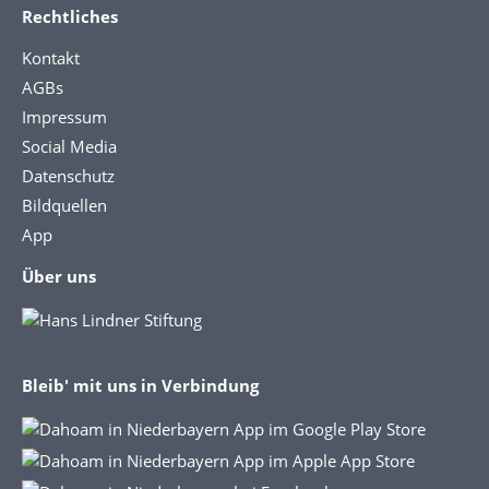
Rechtliches
Kontakt
AGBs
Impressum
Social Media
Datenschutz
Bildquellen
App
Über uns
Bleib' mit uns in Verbindung