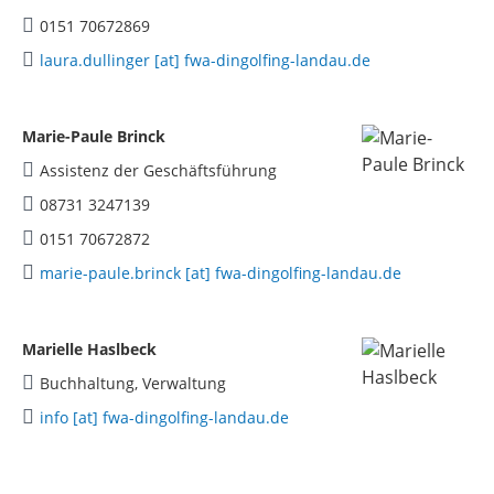
0151 70672869
laura.dullinger [at] fwa-dingolfing-landau.de
Marie-Paule Brinck
Assistenz der Geschäftsführung
08731 3247139
0151 70672872
marie-paule.brinck [at] fwa-dingolfing-landau.de
Marielle Haslbeck
Buchhaltung, Verwaltung
info [at] fwa-dingolfing-landau.de