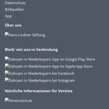
Datenschutz
Bildquellen
App
Über uns
Bleib' mit uns in Verbindung
Nützliche Informationen für Vereine