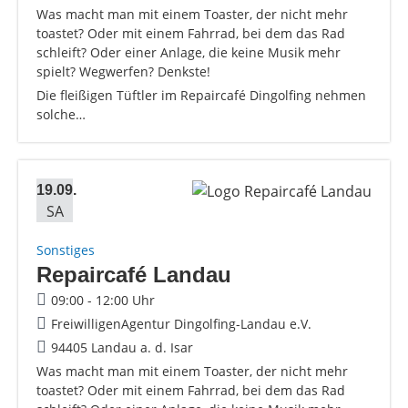
Was macht man mit einem Toaster, der nicht mehr
toastet? Oder mit einem Fahrrad, bei dem das Rad
schleift? Oder einer Anlage, die keine Musik mehr
spielt? Wegwerfen? Denkste!
Die fleißigen Tüftler im Repaircafé Dingolfing nehmen
solche…
19.09.
SA
Sonstiges
Repaircafé Landau
09:00 - 12:00 Uhr
FreiwilligenAgentur Dingolfing-Landau e.V.
94405 Landau a. d. Isar
Was macht man mit einem Toaster, der nicht mehr
toastet? Oder mit einem Fahrrad, bei dem das Rad