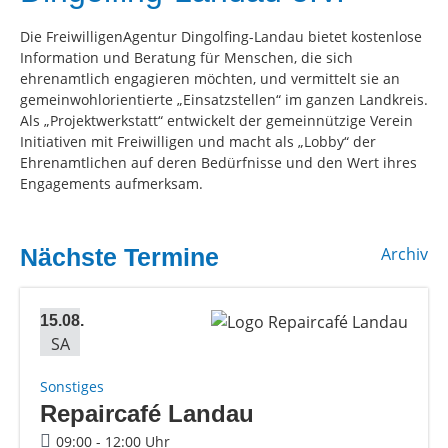
Die FreiwilligenAgentur Dingolfing-Landau bietet kostenlose
Information und Beratung für Menschen, die sich
ehrenamtlich engagieren möchten, und vermittelt sie an
gemeinwohlorientierte „Einsatzstellen“ im ganzen Landkreis.
Als „Projektwerkstatt“ ent­wickelt der gemeinnützige Verein
Initiativen mit Freiwilligen und macht als „Lobby“ der
Ehrenamtlichen auf deren Bedürfnisse und den Wert ihres
Engagements aufmerksam.
Nächste Termine
Archiv
15.08.
SA
Sonstiges
Repaircafé Landau
09:00 - 12:00 Uhr