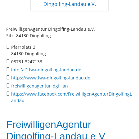
FreiwilligenAgentur Dingolfing-Landau e.V.
Sitz: 84130 Dingolfing
Pfarrplatz 3
84130 Dingolfing
08731 3247133
info [at] fwa-dingolfing-landau.de
https://www.fwa-dingolfing-landau.de
freiwilligenagentur_dgf_lan
https://www.facebook.com/FreiwilligenAgenturDingolfingL
andau
FreiwilligenAgentur
Dingolfing-Landau e.V.