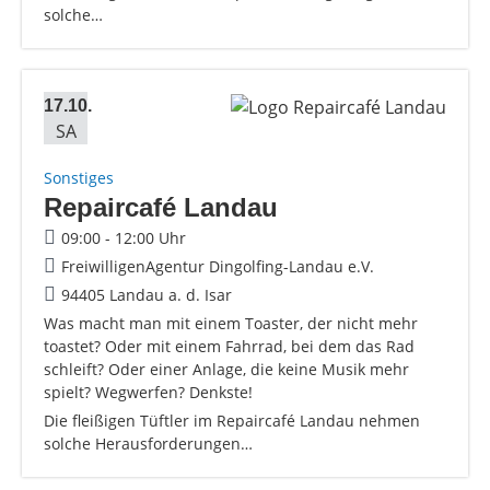
solche…
17.10.
SA
Sonstiges
Repaircafé Landau
09:00 - 12:00 Uhr
FreiwilligenAgentur Dingolfing-Landau e.V.
94405 Landau a. d. Isar
Was macht man mit einem Toaster, der nicht mehr
toastet? Oder mit einem Fahrrad, bei dem das Rad
schleift? Oder einer Anlage, die keine Musik mehr
spielt? Wegwerfen? Denkste!
Die fleißigen Tüftler im Repaircafé Landau nehmen
solche Herausforderungen…