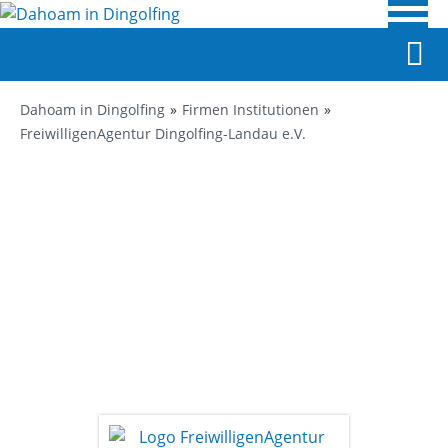
Dahoam in Dingolfing
Firmen Institutionen
FreiwilligenAgentur Dingolfing-Landau e.V.