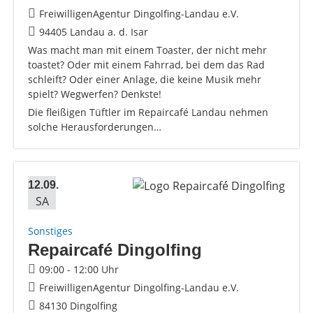
FreiwilligenAgentur Dingolfing-Landau e.V.
94405 Landau a. d. Isar
Was macht man mit einem Toaster, der nicht mehr
toastet? Oder mit einem Fahrrad, bei dem das Rad
schleift? Oder einer Anlage, die keine Musik mehr
spielt? Wegwerfen? Denkste!
Die fleißigen Tüftler im Repaircafé Landau nehmen
solche Herausforderungen…
12.09.
SA
Sonstiges
Repaircafé Dingolfing
09:00 - 12:00 Uhr
FreiwilligenAgentur Dingolfing-Landau e.V.
84130 Dingolfing