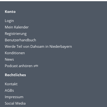
Konto
Login
Mein Kalender
Registrierung
Benutzerhandbuch
Werde Teil von Dahoam in Niederbayern
Konditionen
News
Podcast anhören 🕬
Rechtliches
Kontakt
AGBs
Impressum
Social Media