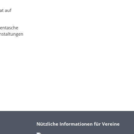
at auf
sentasche
anstaltungen
Nützliche Informationen für Vereine