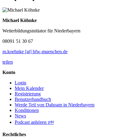
Michael Köhnke
Weiterbildungsinitiator für Niederbayern
08091 51 30 67
m.koehnke [at] bfw-muenchen.de
teilen
Konto
Login
Mein Kalender
Registrierung
Benutzerhandbuch
Werde Teil von Dahoam in Niederbayern
Konditionen
News
Podcast anhören 🕬
Rechtliches