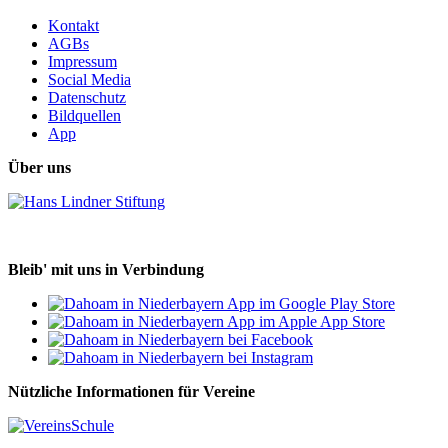
Kontakt
AGBs
Impressum
Social Media
Datenschutz
Bildquellen
App
Über uns
Bleib' mit uns in Verbindung
Nützliche Informationen für Vereine