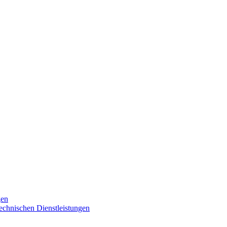
gen
technischen Dienstleistungen