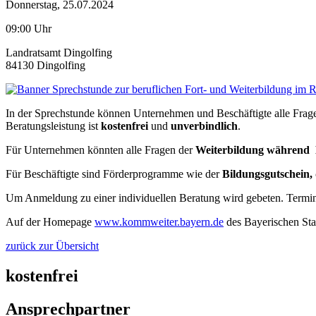
Donnerstag, 25.07.2024
09:00 Uhr
Landratsamt Dingolfing
84130 Dingolfing
In der Sprechstunde können Unternehmen und Beschäftigte alle Frage
Beratungsleistung ist
kostenfrei
und
unverbindlich
.
Für Unternehmen könnten alle Fragen der
Weiterbildung während
Für Beschäftigte sind Förderprogramme wie der
Bildungsgutschein,
Um Anmeldung zu einer individuellen Beratung wird gebeten. Termin
Auf der Homepage
www.kommweiter.bayern.de
des Bayerischen Staa
zurück zur Übersicht
kostenfrei
Ansprechpartner