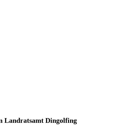
m Landratsamt Dingolfing