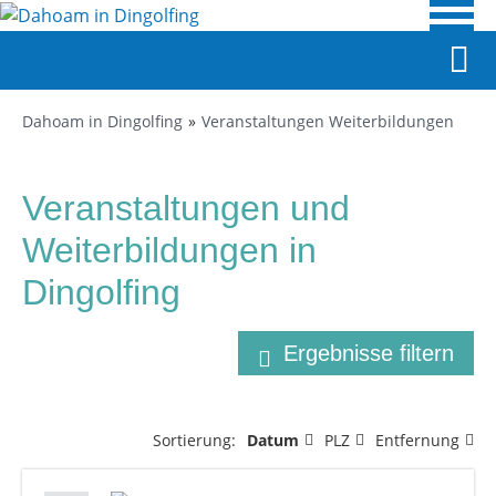
Dahoam in Dingolfing
Veranstaltungen Weiterbildungen
Veranstaltungen und
Weiterbildungen in
Dingolfing
Ergebnisse filtern
Sortierung:
Datum
PLZ
Entfernung