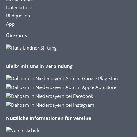
Datenschutz
Bildquellen
App
Über uns
Bleib' mit uns in Verbindung
Nützliche Informationen für Vereine