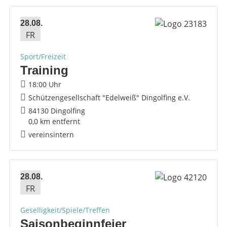
28.08.
FR
Sport/Freizeit
Training
18:00 Uhr
Schützengesellschaft "Edelweiß" Dingolfing e.V.
84130 Dingolfing
0,0 km entfernt
vereinsintern
28.08.
FR
Geselligkeit/Spiele/Treffen
Saisonbeginnfeier