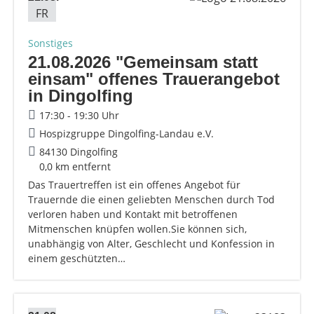
FR
Sonstiges
21.08.2026 "Gemeinsam statt
einsam" offenes Trauerangebot
in Dingolfing
17:30 - 19:30 Uhr
Hospizgruppe Dingolfing-Landau e.V.
84130 Dingolfing
0,0 km entfernt
Das Trauertreffen ist ein offenes Angebot für
Trauernde die einen geliebten Menschen durch Tod
verloren haben und Kontakt mit betroffenen
Mitmenschen knüpfen wollen.Sie können sich,
unabhängig von Alter, Geschlecht und Konfession in
einem geschützten…