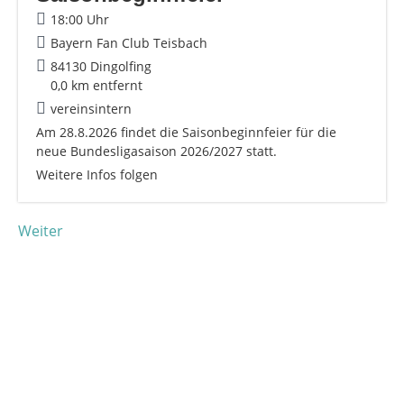
18:00 Uhr
Bayern Fan Club Teisbach
84130 Dingolfing
0,0 km entfernt
vereinsintern
Am 28.8.2026 findet die Saisonbeginnfeier für die
neue Bundesligasaison 2026/2027 statt.
Weitere Infos folgen
Weiter