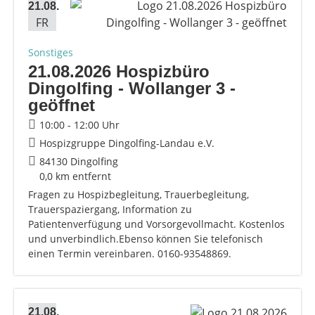
21.08.
FR
Sonstiges
21.08.2026 Hospizbüro
Dingolfing - Wollanger 3 -
geöffnet
10:00 - 12:00 Uhr
Hospizgruppe Dingolfing-Landau e.V.
84130 Dingolfing
0,0 km entfernt
Fragen zu Hospizbegleitung, Trauerbegleitung,
Trauerspaziergang, Information zu
Patientenverfügung und Vorsorgevollmacht. Kostenlos
und unverbindlich.Ebenso können Sie telefonisch
einen Termin vereinbaren. 0160-93548869.
21.08.