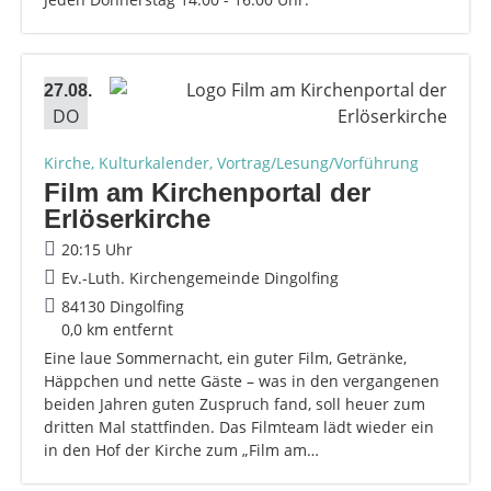
27.08.
DO
Kirche, Kulturkalender, Vortrag/Lesung/Vorführung
Film am Kirchenportal der
Erlöserkirche
20:15 Uhr
Ev.-Luth. Kirchengemeinde Dingolfing
84130 Dingolfing
0,0 km entfernt
Eine laue Sommernacht, ein guter Film, Getränke,
Häppchen und nette Gäste – was in den vergangenen
beiden Jahren guten Zuspruch fand, soll heuer zum
dritten Mal stattfinden. Das Filmteam lädt wieder ein
in den Hof der Kirche zum „Film am…