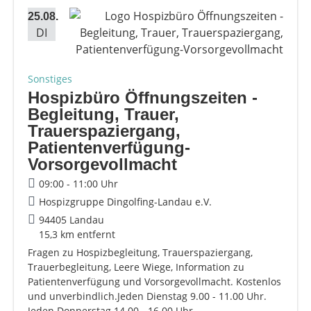
25.08.
DI
Sonstiges
Hospizbüro Öffnungszeiten -
Begleitung, Trauer,
Trauerspaziergang,
Patientenverfügung-
Vorsorgevollmacht
09:00 - 11:00 Uhr
Hospizgruppe Dingolfing-Landau e.V.
94405 Landau
15,3 km entfernt
Fragen zu Hospizbegleitung, Trauerspaziergang,
Trauerbegleitung, Leere Wiege, Information zu
Patientenverfügung und Vorsorgevollmacht. Kostenlos
und unverbindlich.Jeden Dienstag 9.00 - 11.00 Uhr.
Jeden Donnerstag 14.00 - 16.00 Uhr.