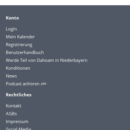
Konto
Login
Mein Kalender
Registrierung
Benutzerhandbuch
Werde Teil von Dahoam in Niederbayern
Konditionen
News
Podcast anhören 🕬
Rechtliches
Kontakt
AGBs
Impressum
Social Media