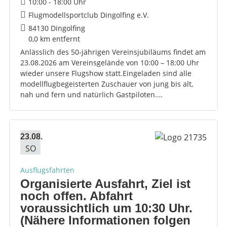
10:00 - 18:00 Uhr
Flugmodellsportclub Dingolfing e.V.
84130 Dingolfing
0,0 km entfernt
Anlässlich des 50-jährigen Vereinsjubiläums findet am
23.08.2026 am Vereinsgelände von 10:00 – 18:00 Uhr
wieder unsere Flugshow statt.Eingeladen sind alle
modellflugbegeisterten Zuschauer von jung bis alt,
nah und fern und natürlich Gastpiloten.…
23.08.
SO
Ausflugsfahrten
Organisierte Ausfahrt, Ziel ist
noch offen. Abfahrt
voraussichtlich um 10:30 Uhr.
(Nähere Informationen folgen