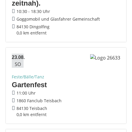
zeitnah).
10:30 - 18:30 Uhr
Goggomobil und Glasfahrer Gemeinschaft
84130 Dingolfing
0,0 km entfernt
23.08.
SO
Feste/Bälle/Tanz
Gartenfest
11:00 Uhr
1860 Fanclub Teisbach
84130 Teisbach
0,0 km entfernt