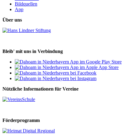
Bildquellen
App
Über uns
Bleib' mit uns in Verbindung
Nützliche Informationen für Vereine
Förderprogramm