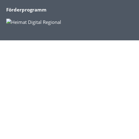
Förderprogramm