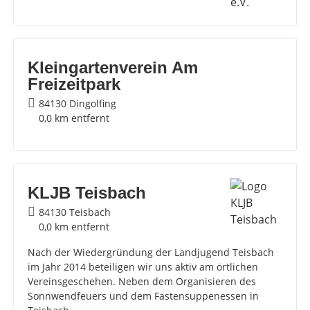
Kleingartenverein Am
Freizeitpark
84130 Dingolfing
0,0 km entfernt
KLJB Teisbach
84130 Teisbach
0,0 km entfernt
Nach der Wiedergründung der Landjugend Teisbach
im Jahr 2014 beteiligen wir uns aktiv am örtlichen
Vereinsgeschehen. Neben dem Organisieren des
Sonnwendfeuers und dem Fastensuppenessen in