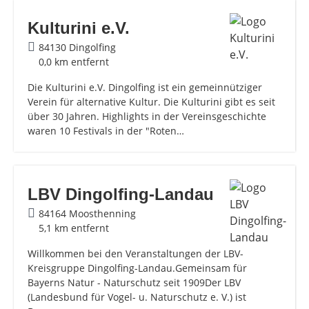
Kulturini e.V.
84130 Dingolfing
0,0 km entfernt
Die Kulturini e.V. Dingolfing ist ein gemeinnütziger
Verein für alternative Kultur. Die Kulturini gibt es seit
über 30 Jahren. Highlights in der Vereinsgeschichte
waren 10 Festivals in der "Roten…
LBV Dingolfing-Landau
84164 Moosthenning
5,1 km entfernt
Willkommen bei den Veranstaltungen der LBV-
Kreisgruppe Dingolfing-Landau.Gemeinsam für
Bayerns Natur - Naturschutz seit 1909Der LBV
(Landesbund für Vogel- u. Naturschutz e. V.) ist