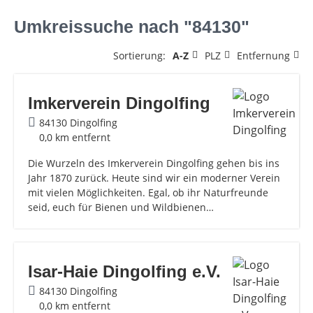
Umkreissuche nach "84130"
Sortierung:
A-Z
PLZ
Entfernung
Imkerverein Dingolfing
84130 Dingolfing
0,0 km entfernt
Die Wurzeln des Imkerverein Dingolfing gehen bis ins
Jahr 1870 zurück. Heute sind wir ein moderner Verein
mit vielen Möglichkeiten. Egal, ob ihr Naturfreunde
seid, euch für Bienen und Wildbienen…
Isar-Haie Dingolfing e.V.
84130 Dingolfing
0,0 km entfernt