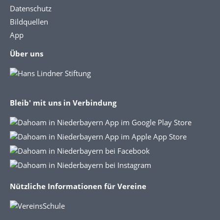
Datenschutz
Bildquellen
App
Über uns
Bleib' mit uns in Verbindung
Nützliche Informationen für Vereine