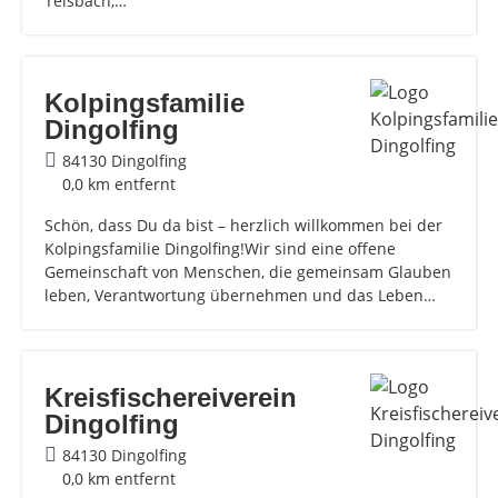
Teisbach,…
Kolpingsfamilie
Dingolfing
84130 Dingolfing
0,0 km entfernt
Schön, dass Du da bist – herzlich willkommen bei der
Kolpingsfamilie Dingolfing!Wir sind eine offene
Gemeinschaft von Menschen, die gemeinsam Glauben
leben, Verantwortung übernehmen und das Leben…
Kreisfischereiverein
Dingolfing
84130 Dingolfing
0,0 km entfernt