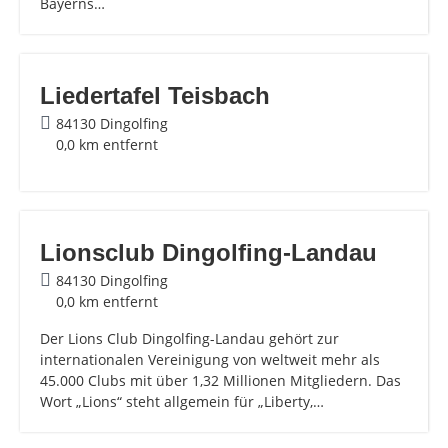
Bayerns…
Liedertafel Teisbach
84130 Dingolfing
0,0 km entfernt
Lionsclub Dingolfing-Landau
84130 Dingolfing
0,0 km entfernt
Der Lions Club Dingolfing-Landau gehört zur
internationalen Vereinigung von weltweit mehr als
45.000 Clubs mit über 1,32 Millionen Mitgliedern. Das
Wort „Lions“ steht allgemein für „Liberty,…