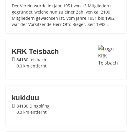
Der Verein wurde im Jahr 1951 von 13 Mitgliedern
gegründet, welche nun zu einer Zahl von ca. 2100
Mitgliedern gewachsen ist. Vom Jahre 1951 bis 1992
war der Vorsitzende Herr Otto Rieger. Seit 1992…
KRK Teisbach
84130 teisbach
0,0 km entfernt
kukiduu
84130 Dingolfing
0,0 km entfernt