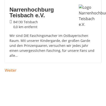
Narrenhochburg
Teisbach e.V.
84130 Teisbach
0,0 km entfernt
Wir sind DIE Faschingsmacher im Ostbayerischen
Raum. Mit unserer Kindergarde, der großen Garde
und den Prinzenpaaren, versuchen wir jedes Jahr
einen unvergesslichen Fasching, für unsere Fans und
alle…
Weiter