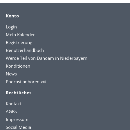
Konto
Login
Mein Kalender
Registrierung
Benutzerhandbuch
Werde Teil von Dahoam in Niederbayern
Konditionen
News
Podcast anhören 🕬
Rechtliches
Kontakt
AGBs
Impressum
Social Media