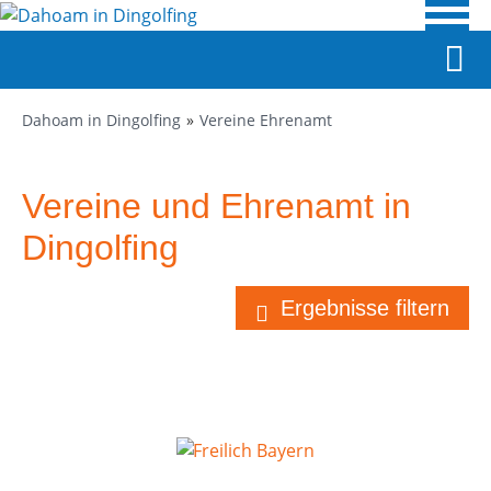
Dahoam in Dingolfing
Vereine Ehrenamt
Vereine und Ehrenamt in
Dingolfing
Ergebnisse filtern