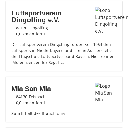
Luftsportverein
Dingolfing e.V.
84130 Dingolfing
0,0 km entfernt
Der Luftsportverein Dingolfing fördert seit 1954 den
Luftsports in Niederbayern und isteine Aussenstelle
der Flugschule Luftsportverband Bayern. Hier können
Pilotenlizenzen für Segel-,…
Mia San Mia
84130 Teisbach
0,0 km entfernt
Zum Erhalt des Brauchtums