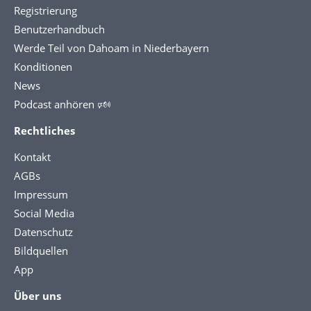
Registrierung
Benutzerhandbuch
Werde Teil von Dahoam in Niederbayern
Konditionen
News
Podcast anhören 🕬
Rechtliches
Kontakt
AGBs
Impressum
Social Media
Datenschutz
Bildquellen
App
Über uns