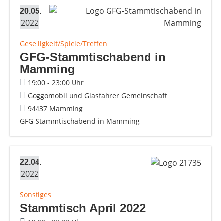
20.05.
2022
Geselligkeit/Spiele/Treffen
GFG-Stammtischabend in
Mamming
19:00 - 23:00 Uhr
Goggomobil und Glasfahrer Gemeinschaft
94437 Mamming
GFG-Stammtischabend in Mamming
22.04.
2022
Sonstiges
Stammtisch April 2022