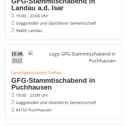
GFG-Stammtischabend in
Landau a.d. Isar
19:00 - 23:00 Uhr
Goggomobil und Glasfahrer Gemeinschaft
94405 Landau
10.06.
2022
Geselligkeit/Spiele/Treffen
GFG-Stammtischabend in
Puchhausen
19:00 - 23:00 Uhr
Goggomobil und Glasfahrer Gemeinschaft
84152 Puchhausen