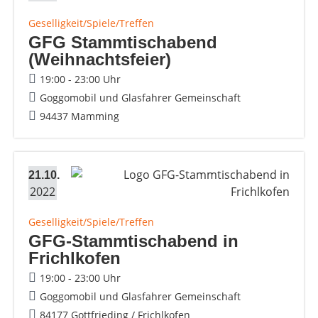
Geselligkeit/Spiele/Treffen
GFG Stammtischabend
(Weihnachtsfeier)
19:00 - 23:00 Uhr
Goggomobil und Glasfahrer Gemeinschaft
94437 Mamming
21.10.
2022
Geselligkeit/Spiele/Treffen
GFG-Stammtischabend in
Frichlkofen
19:00 - 23:00 Uhr
Goggomobil und Glasfahrer Gemeinschaft
84177 Gottfrieding / Frichlkofen