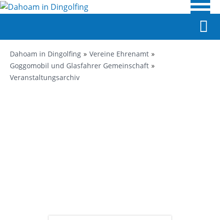
Dahoam in Dingolfing
Vereine Ehrenamt
Goggomobil und Glasfahrer Gemeinschaft
Veranstaltungsarchiv