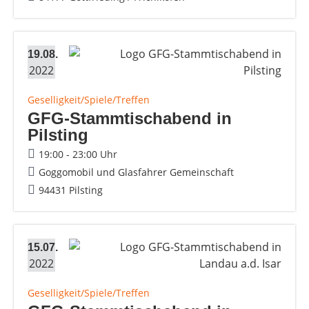
19.08.
2022
Geselligkeit/Spiele/Treffen
GFG-Stammtischabend in
Pilsting
19:00 - 23:00 Uhr
Goggomobil und Glasfahrer Gemeinschaft
94431 Pilsting
15.07.
2022
Geselligkeit/Spiele/Treffen