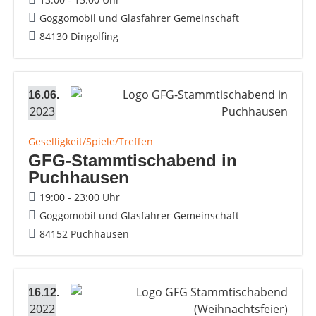
Goggomobil und Glasfahrer Gemeinschaft
84130 Dingolfing
16.06.
2023
Geselligkeit/Spiele/Treffen
GFG-Stammtischabend in
Puchhausen
19:00 - 23:00 Uhr
Goggomobil und Glasfahrer Gemeinschaft
84152 Puchhausen
16.12.
2022